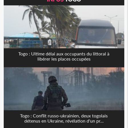
Togo : Ultime délai aux occupants du littoral à
libérer les places occupées
Togo : Conflit russo-ukrainien, deux togolais
détenus en Ukraine, révélation d'un pr...