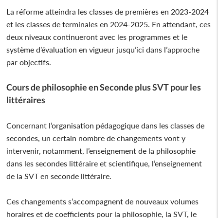
La réforme atteindra les classes de premières en 2023-2024
et les classes de terminales en 2024-2025. En attendant, ces
deux niveaux continueront avec les programmes et le
système d’évaluation en vigueur jusqu’ici dans l’approche
par objectifs.
Cours de philosophie en Seconde plus SVT pour les
littéraires
Concernant l’organisation pédagogique dans les classes de
secondes, un certain nombre de changements vont y
intervenir, notamment, l’enseignement de la philosophie
dans les secondes littéraire et scientifique, l’enseignement
de la SVT en seconde littéraire.
Ces changements s’accompagnent de nouveaux volumes
horaires et de coefficients pour la philosophie, la SVT, le