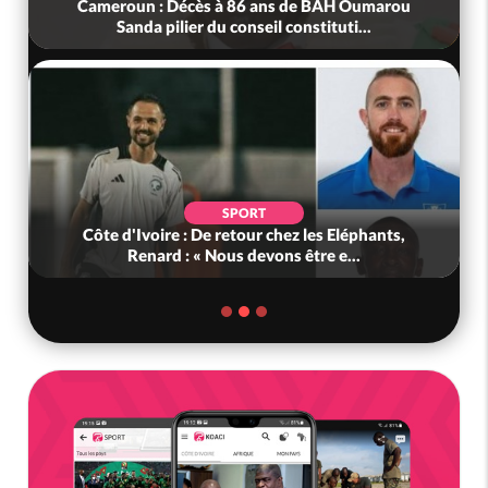
Cameroun : Décès à 86 ans de BAH Oumarou
Sanda pilier du conseil constituti...
SPORT
Côte d'Ivoire : De retour chez les Eléphants,
Renard : « Nous devons être e...