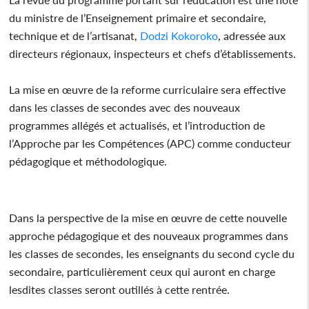
du ministre de l’Enseignement primaire et secondaire,
technique et de l’artisanat,
Dodzi Kokoroko
, adressée aux
directeurs régionaux, inspecteurs et chefs d’établissements.
La mise en œuvre de la reforme curriculaire sera effective
dans les classes de secondes avec des nouveaux
programmes allégés et actualisés, et l’introduction de
l’Approche par les Compétences (APC) comme conducteur
pédagogique et méthodologique.
Dans la perspective de la mise en œuvre de cette nouvelle
approche pédagogique et des nouveaux programmes dans
les classes de secondes, les enseignants du second cycle du
secondaire, particulièrement ceux qui auront en charge
lesdites classes seront outillés à cette rentrée.