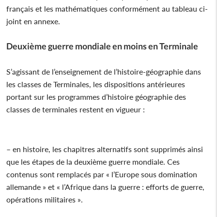
français et les mathématiques conformément au tableau ci-
joint en annexe.
Deuxième guerre mondiale en moins en Terminale
S’agissant de l’enseignement de l’histoire-géographie dans
les classes de Terminales, les dispositions antérieures
portant sur les programmes d’histoire géographie des
classes de terminales restent en vigueur :
– en histoire, les chapitres alternatifs sont supprimés ainsi
que les étapes de la deuxième guerre mondiale. Ces
contenus sont remplacés par « l’Europe sous domination
allemande » et « l’Afrique dans la guerre : efforts de guerre,
opérations militaires ».