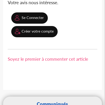
Votre avis nous intéresse.
Se Connecter
Créer votre compte
Soyez le premier à commenter cet article
Communiqués