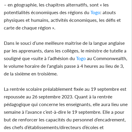
– en géographie, les chapitres alternatifs, sont « les
potentialités économiques des régions du
Togo
: atouts
physiques et humains, activités économiques, les défis et
carte de chaque région ».
Dans le souci d’une meilleure maitrise de la langue anglaise
par les apprenants, dans les collèges, le ministre de tutelle a
souligné que «suite à l’adhésion du
Togo
au Commonwealth,
le volume horaire de l’anglais passe à 4 heures au lieu de 3,
de la sixième en troisième.
La rentrée scolaire préalablement fixée au 19 septembre est
repoussée au 26 septembre 2023. Quant à la rentrée
pédagogique qui concerne les enseignants, elle aura lieu une
semaine à l’avance c’est-à-dire le 19 septembre. Elle a pour
but de renforcer les capacités du personnel d’encadrement,
des chefs d’établissements/directeurs d’écoles et