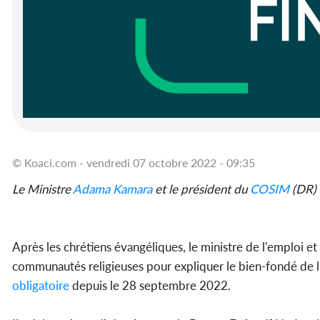
© Koaci.com - vendredi 07 octobre 2022 - 09:35
Le Ministre
Adama Kamara
et le président du
COSIM
(DR)
Après les chrétiens évangéliques, le ministre de l'emploi et
communautés religieuses pour expliquer le bien-fondé de l
obligatoire
depuis le 28 septembre 2022.