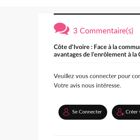
3 Commentaire(s)
Côte d'Ivoire : Face à la com
avantages de l'enrôlement à l
Veuillez vous connecter pour c
Votre avis nous intéresse.
Se Connecter
Créer 