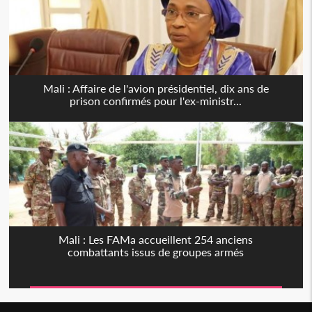
Mali : Affaire de l'avion présidentiel, dix ans de
prison confirmés pour l'ex-ministr...
Mali : Les FAMa accueillent 254 anciens
combattants issus de groupes armés