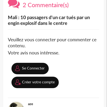
2 Commentaire(s)
Mali : 10 passagers d'un car tués par un
engin explosif dans le centre
Veuillez vous connecter pour commenter ce
contenu.
Votre avis nous intéresse.
Se Connecter
Créer votre compte
aze