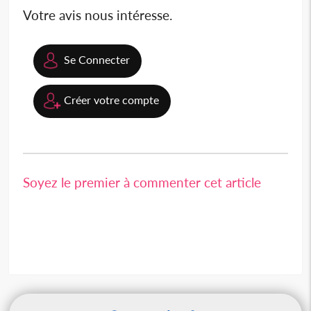
Votre avis nous intéresse.
Se Connecter
Créer votre compte
Soyez le premier à commenter cet article