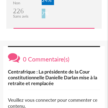
24%
Non
226
7%
Sans avis
0 Commentaire(s)
Centrafrique : La présidente de la Cour
constitutionnelle Danielle Darlan mise à la
retraite et remplacée
Veuillez vous connecter pour commenter ce
contenu.