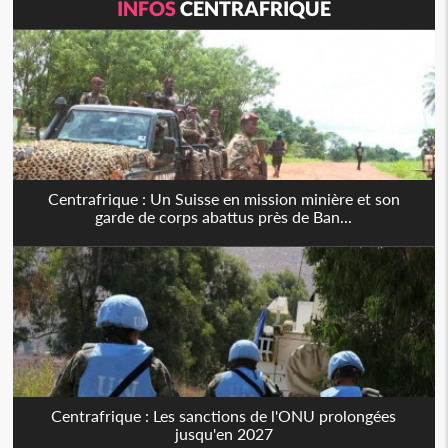
INFOS
CENTRAFRIQUE
Centrafrique : Un Suisse en mission minière et son
garde de corps abattus près de Ban...
Centrafrique : Les sanctions de l'ONU prolongées
jusqu'en 2027