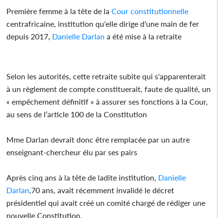
Première femme à la tête de la
Cour constitutionnelle
centrafricaine, institution qu'elle dirige d'une main de fer
depuis 2017,
Danielle Darlan
a été mise à la retraite
Selon les autorités, cette retraite subite qui s'apparenterait
à un règlement de compte constituerait, faute de qualité, un
« empêchement définitif » à assurer ses fonctions à la Cour,
au sens de l’article 100 de la Constitution
Mme Darlan devrait donc être remplacée par un autre
enseignant-chercheur élu par ses pairs
Après cinq ans à la tête de ladite institution,
Danielle
Darlan
,70 ans, avait récemment invalidé le décret
présidentiel qui avait créé un comité chargé de rédiger une
nouvelle Constitution.