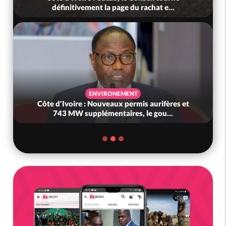
définitivement la page du rachat e...
ENVIRONEMENT
Côte d'Ivoire : Nouveaux permis aurifères et
743 MW supplémentaires, le gou...