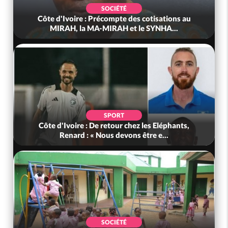
SOCIÉTÉ
Côte d'Ivoire : Précompte des cotisations au
MIRAH, la MA-MIRAH et le SYNHA...
SPORT
Côte d'Ivoire : De retour chez les Eléphants,
Renard : « Nous devons être e...
SOCIÉTÉ