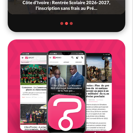
Côte d'Ivoire : Rentrée Scolaire 2026-2027,
l'inscription sans frais au Pré...