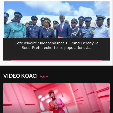
Côte d'Ivoire : Indépendance à Grand-Béréby, le
Sous-Préfet exhorte les populations à...
VIDEO KOACI
Voir+