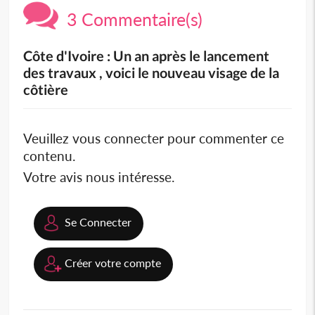
3 Commentaire(s)
Côte d'Ivoire : Un an après le lancement
des travaux , voici le nouveau visage de la
côtière
Veuillez vous connecter pour commenter ce
contenu.
Votre avis nous intéresse.
Se Connecter
Créer votre compte