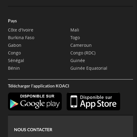
Pays
Côte d'Ivoire
Mali
Burkina Faso
Togo
Gabon
Cameroun
Congo
Congo (RDC)
Sénégal
Guinée
Bénin
Guinée Equatorial
Télécharger l'application KOACI
NOUS CONTACTER