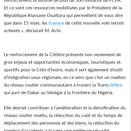
Et ce sont ces ressources mobilisées par le Président de la
République Alassane Ouattara qui permettent de vous dire
que dans 15 mois, les
travaux
de cette nouvelle voie seront
achevés », déclarait M. Achi.
Le renforcement de la Côtière présente non seulement de
gros enjeux et opportunités économiques, touristiques et
sportifs pour la Côte d’Ivoire, mais il sert également d’outil
d’intégration sous-régionale, en ce sens que c’est un maillon
du réseau routier communautaire à travers la Trans
côtière
qui part de Dakar au Sénégal à la frontière du Nigeria.
Elle devrait contribuer à l’amélioration et la densification du
réseau routier revêtu, la réduction du coût et du temps de
déplacement des personnes et des biens, la réduction du
nombre d’accidents à travers une meilleure sécurité