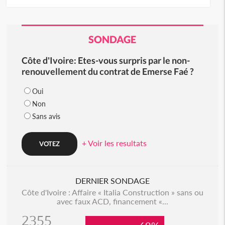
SONDAGE
Côte d'Ivoire: Etes-vous surpris par le non-
renouvellement du contrat de Emerse Faé ?
Oui
Non
Sans avis
+ Voir les resultats
DERNIER SONDAGE
Côte d'Ivoire : Affaire « Italia Construction » sans ou
avec faux ACD, financement «...
2355