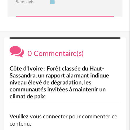
Sans avis
0 Commentaire(s)
Côte d'Ivoire : Forêt classée du Haut-
Sassandra, un rapport alarmant indique
niveau élevé de dégradation, les
communautés invitées à maintenir un
climat de paix
Veuillez vous connecter pour commenter ce
contenu.