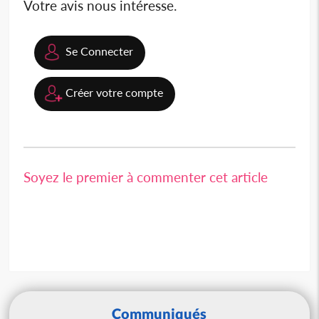
Votre avis nous intéresse.
Se Connecter
Créer votre compte
Soyez le premier à commenter cet article
Communiqués