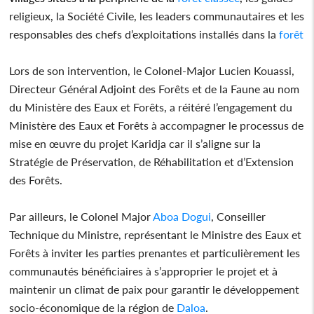
religieux, la Société Civile, les leaders communautaires et les
responsables des chefs d’exploitations installés dans la
forêt
Lors de son intervention, le Colonel-Major Lucien Kouassi,
Directeur Général Adjoint des Forêts et de la Faune au nom
du Ministère des Eaux et Forêts, a réitéré l’engagement du
Ministère des Eaux et Forêts à accompagner le processus de
mise en œuvre du projet Karidja car il s’aligne sur la
Stratégie de Préservation, de Réhabilitation et d’Extension
des Forêts.
Par ailleurs, le Colonel Major
Aboa Dogui
, Conseiller
Technique du Ministre, représentant le Ministre des Eaux et
Forêts à inviter les parties prenantes et particulièrement les
communautés bénéficiaires à s’approprier le projet et à
maintenir un climat de paix pour garantir le développement
socio-économique de la région de
Daloa
.