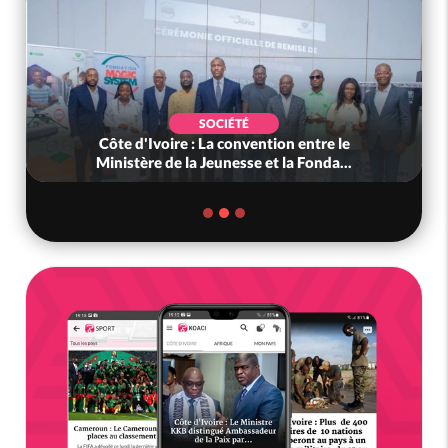
SOCIÉTÉ
Côte d'Ivoire : La convention entre le
Ministère de la Jeunesse et la Fonda...