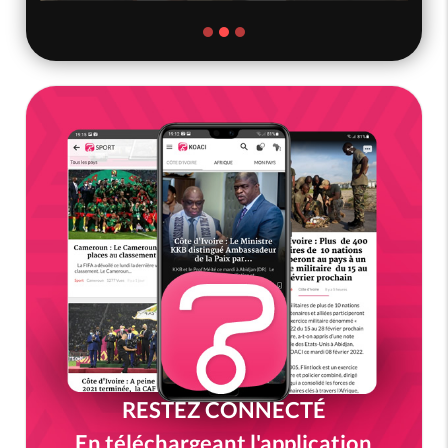
RESTEZ CONNECTÉ
En téléchargeant l'application