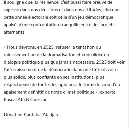
Il souligne que, la résilience, c’est aussi faire preuve de
sagesse dans nos décisions et dans nos attitudes, afin que
cette année électorale soit celle d’un jeu démocratique
apaisé, d’une confrontation tranquille entre des projets
alternatifs.
« Nous devrons, en 2023, refuser la tentation du
raidissement ou de la dramatisation et consolider un
dialogue politique plus que jamais nécessaire. 2023 doit voir
l’affermissement de la démocratie dans une Côte d’Ivoire
plus solide, plus confiante en ses institutions, plus
respectueuse de toutes les opinions. Je forme le vœu d’un
apaisement définitif de notre climat politique », exhorte
Pascal Affi N’Guessan.
Donatien Kautcha, Abidjan