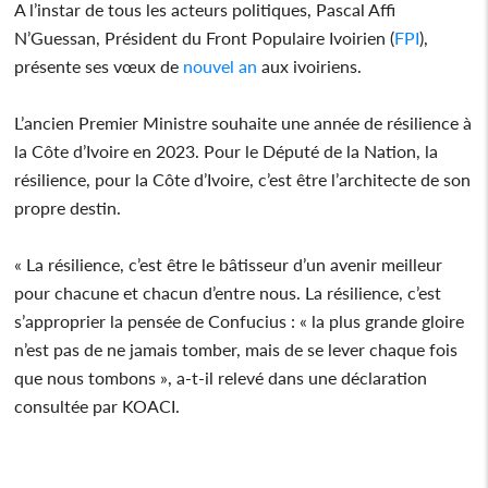
A l’instar de tous les acteurs politiques, Pascal Affi
N’Guessan, Président du Front Populaire Ivoirien (
FPI
),
présente ses vœux de
nouvel an
aux ivoiriens.
L’ancien Premier Ministre souhaite une année de résilience à
la Côte d’Ivoire en 2023. Pour le Député de la Nation, la
résilience, pour la Côte d’Ivoire, c’est être l’architecte de son
propre destin.
« La résilience, c’est être le bâtisseur d’un avenir meilleur
pour chacune et chacun d’entre nous. La résilience, c’est
s’approprier la pensée de Confucius : « la plus grande gloire
n’est pas de ne jamais tomber, mais de se lever chaque fois
que nous tombons », a-t-il relevé dans une déclaration
consultée par KOACI.