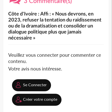
3 Commentaire(s)
Côte d'Ivoire : Affi : « Nous devrons, en
2023, refuser la tentation du raidissement
ou de la dramatisation et consolider un
dialogue politique plus que jamais
nécessaire »
Veuillez vous connecter pour commenter ce
contenu.
Votre avis nous intéresse.
Se Connecter
Créer votre compte