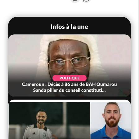
Infos à la une
POLITIQUE
Cameroun : Décès à 86 ans de BAH Oumarou
Sanda pilier du conseil constituti...