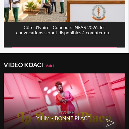
Côte d'Ivoire : Concours INFAS 2026, les
convocations seront disponibles à compter du...
VIDEO KOACI
Voir+
RAP IVOIRE
YILIM - BONNE PLACE