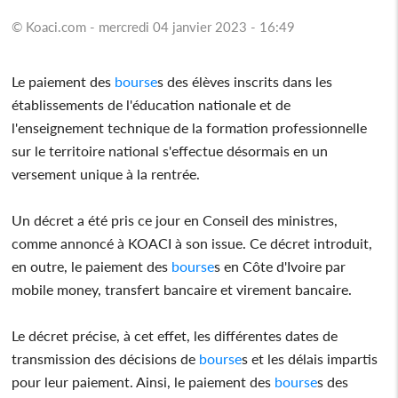
© Koaci.com - mercredi 04 janvier 2023 - 16:49
Le paiement des
bourse
s des élèves inscrits dans les
établissements de l'éducation nationale et de
l'enseignement technique de la formation professionnelle
sur le territoire national s'effectue désormais en un
versement unique à la rentrée.
Un décret a été pris ce jour en Conseil des ministres,
comme annoncé à KOACI à son issue. Ce décret introduit,
en outre, le paiement des
bourse
s en Côte d'Ivoire par
mobile money, transfert bancaire et virement bancaire.
Le décret précise, à cet effet, les différentes dates de
transmission des décisions de
bourse
s et les délais impartis
pour leur paiement. Ainsi, le paiement des
bourse
s des