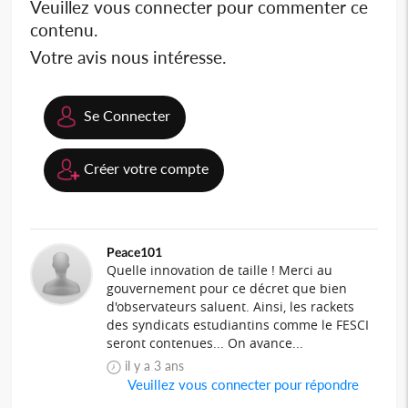
Veuillez vous connecter pour commenter ce
contenu.
Votre avis nous intéresse.
Se Connecter
Créer votre compte
Peace101
Quelle innovation de taille ! Merci au
gouvernement pour ce décret que bien
d'observateurs saluent. Ainsi, les rackets
des syndicats estudiantins comme le FESCI
seront contenues... On avance...
il y a 3 ans
Veuillez vous connecter pour répondre