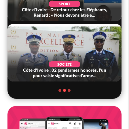
SPORT
Côte d'Ivoire : De retour chez les Eléphants,
Renard : « Nous devons être e...
SOCIÉTÉ
Côte d'Ivoire : 02 gendarmes honorés, l'un
pour saisie significative d'arme...