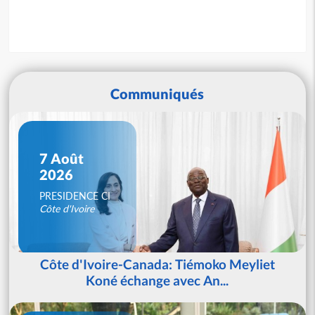
Communiqués
7 Août
2026
PRESIDENCE CI
Côte d'Ivoire
Côte d'Ivoire-Canada: Tiémoko Meyliet
Koné échange avec An...