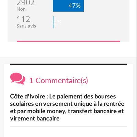
2902
47%
Non
112
2%
Sans avis
1 Commentaire(s)
Côte d'Ivoire : Le paiement des bourses
scolaires en versement unique à la rentrée
et par mobile money, transfert bancaire et
virement bancaire