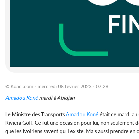
© Koaci.com - mercredi 08 février 2023 - 07:28
Amadou Koné
mardi à Abidjan
Le Ministre des Transports
Amadou Koné
était ce mardi au 
Riviera Golf. Ce fût une occasion pour lui, non seulement d
que les Ivoiriens savent qu'il existe. Mais aussi prendre en