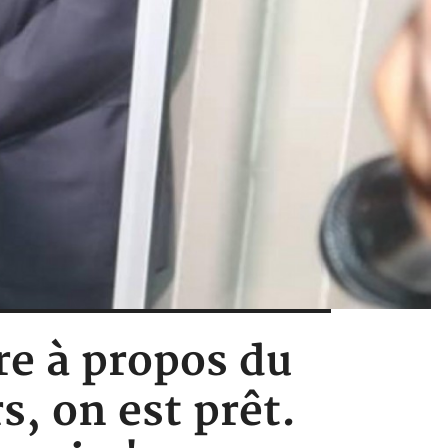
re à propos du
s, on est prêt.