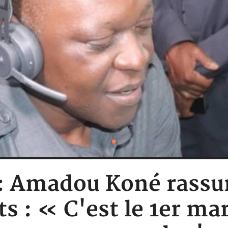
 : Amadou Koné rassu
s : « C'est le 1er mar