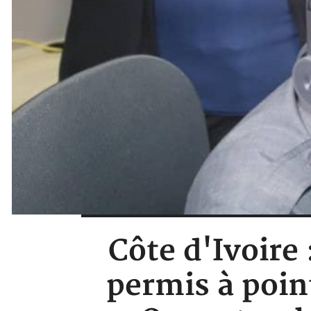
Côte d'Ivoire
permis à point