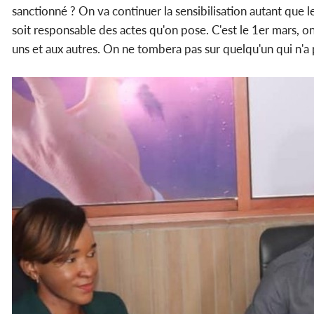
sanctionné ? On va continuer la sensibilisation autant que le 
soit responsable des actes qu'on pose. C'est le 1er mars, on
uns et aux autres. On ne tombera pas sur quelqu'un qui n'a p