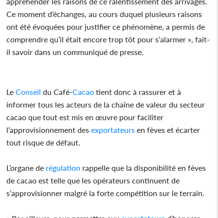
appréhender les raisons de ce ralentissement des arrivages.
Ce moment d’échanges, au cours duquel plusieurs raisons
ont été évoquées pour justifier ce phénomène, a permis de
comprendre qu’il était encore trop tôt pour s’alarmer », fait-
il savoir dans un communiqué de presse.
Le
Conseil
du Café-
Cacao
tient donc à rassurer et à
informer tous les acteurs de la chaîne de valeur du secteur
cacao que tout est mis en œuvre pour faciliter
l’approvisionnement des
exportateurs
en fèves et écarter
tout risque de défaut.
L’organe de
régulation
rappelle que la disponibilité en fèves
de cacao est telle que les opérateurs continuent de
s’approvisionner malgré la forte compétition sur le terrain.