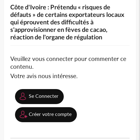
Côte d'Ivoire : Prétendu « risques de
défauts » de certains exportateurs locaux
qui éprouvent des difficultés à
s'approvisionner en fèves de cacao,
réaction de l'organe de régulation
Veuillez vous connecter pour commenter ce
contenu.
Votre avis nous intéresse.
Se Connecter
Créer votre compte