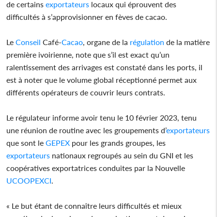
de certains
exportateurs
locaux qui éprouvent des
difficultés à s’approvisionner en fèves de cacao.
Le
Conseil
Café-
Cacao
, organe de la
régulation
de la matière
première ivoirienne, note que s’il est exact qu’un
ralentissement des arrivages est constaté dans les ports, il
est à noter que le volume global réceptionné permet aux
différents opérateurs de couvrir leurs contrats.
Le régulateur informe avoir tenu le 10 février 2023, tenu
une réunion de routine avec les groupements d’
exportateurs
que sont le
GEPEX
pour les grands groupes, les
exportateurs
nationaux regroupés au sein du GNI et les
coopératives exportatrices conduites par la Nouvelle
UCOOPEXCI
.
« Le but étant de connaître leurs difficultés et mieux