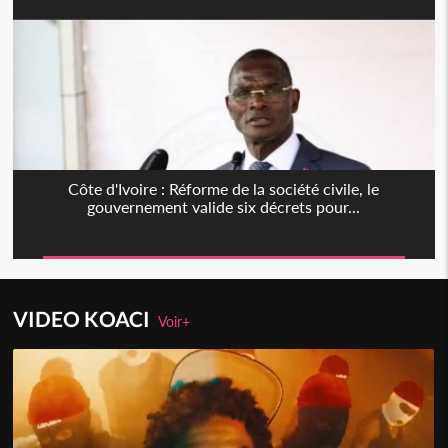
Côte d'Ivoire : Réforme de la société civile, le
gouvernement valide six décrets pour...
VIDEO KOACI
Voir+