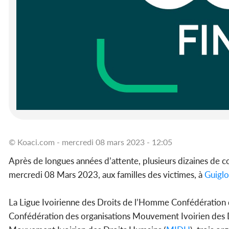
© Koaci.com - mercredi 08 mars 2023 - 12:05
Après de longues années d’attente, plusieurs dizaines de c
mercredi 08 Mars 2023, aux familles des victimes, à
Guiglo
La Ligue Ivoirienne des Droits de l’Homme Confédération 
Confédération des organisations Mouvement Ivoirien des D