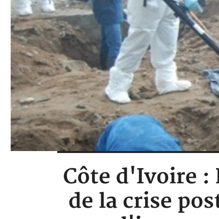
Côte d'Ivoire :
de la crise pos