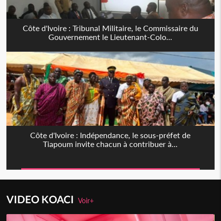
Côte d'Ivoire : Tribunal Militaire, le Commissaire du
Gouvernement le Lieutenant-Colo...
Côte d'Ivoire : Indépendance, le sous-préfet de
Tiapoum invite chacun à contribuer à...
VIDEO KOACI
Voir+