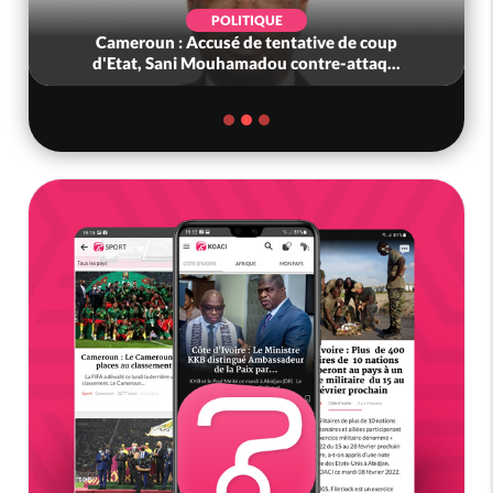
POLITIQUE
Cameroun : Accusé de tentative de coup
d'Etat, Sani Mouhamadou contre-attaq...