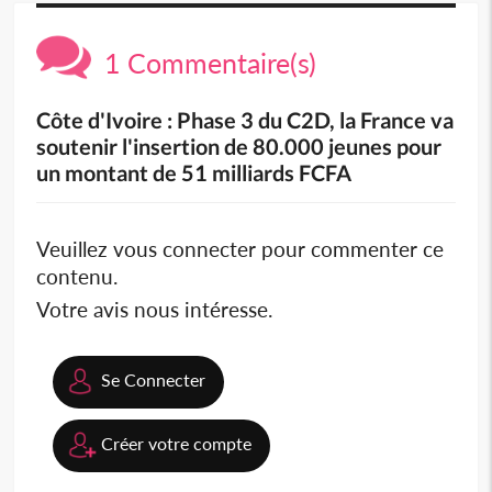
1 Commentaire(s)
Côte d'Ivoire : Phase 3 du C2D, la France va
soutenir l'insertion de 80.000 jeunes pour
un montant de 51 milliards FCFA
Veuillez vous connecter pour commenter ce
contenu.
Votre avis nous intéresse.
Se Connecter
Créer votre compte