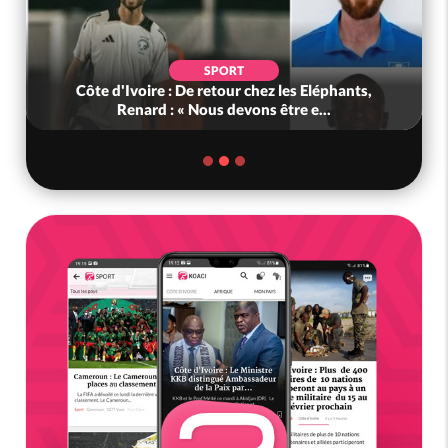
SPORT
Côte d'Ivoire : De retour chez les Eléphants,
Renard : « Nous devons être e...