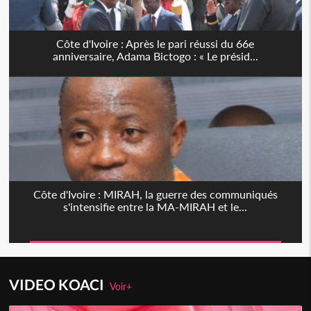
Côte d'Ivoire : Après le pari réussi du 66e
anniversaire, Adama Bictogo : « Le présid...
Côte d'Ivoire : MIRAH, la guerre des communiqués
s'intensifie entre la MA-MIRAH et le...
VIDEO KOACI
Voir+