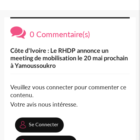
0 Commentaire(s)
Côte d'Ivoire : Le RHDP annonce un
meeting de mobilisation le 20 mai prochain
à Yamoussoukro
Veuillez vous connecter pour commenter ce
contenu.
Votre avis nous intéresse.
Se Connecter