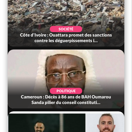
SOCIÉTÉ
Côte d'Ivoire : Ouattara promet des sanctions
contre les déguerpissements i...
POLITIQUE
Cameroun : Décès à 86 ans de BAH Oumarou
Sanda pilier du conseil constituti...