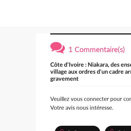
1 Commentaire(s)
Côte d'Ivoire : Niakara, des en
village aux ordres d'un cadre ar
gravement
Veuillez vous connecter pour c
Votre avis nous intéresse.