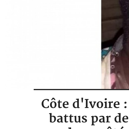
Côte d'Ivoire 
battus par de