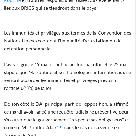
liés aux BRICS qui se tiendront dans le pays
Les immunités et privilèges aux termes de la Convention des
Nations Unies accordent l'immunité d'arrestation ou de
détention personnelle.
L'avis, signé le 19 mai et publié au Journal officiel le 22 mai,
stipule que M. Poutine et ses homologues internationaux se
verront accorder les immunités et privilèges prévus à
l'article 6(1)(a) de la loi
De son côté,le DA, principal parti de l'opposition, a affirmé
ce mardi avoir lancé une requête judiciaire préventive pour
s'assurer que le gouvernement "respecte ses obligations" et
remette M. Poutine à la
CPI
dans le cas de sa venue en
Afrique du Sud.