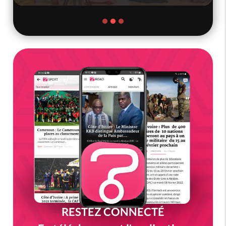
RESTEZ CONNECTÉ