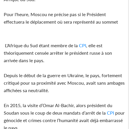
Pour l'heure, Moscou ne précise pas si le Président
effectuera le déplacement où sera représenté au sommet
L'Afrique du Sud étant membre de la
CPI
, elle est
théoriquement censée arrêter le président russe à son
arrivée dans le pays.
Depuis le début de la guerre en Ukraine, le pays, fortement
critiqué pour sa proximité avec Moscou, avait sans ambages
affichées sa neutralité.
En 2015, la visite d’Omar Al-Bachir, alors président du
Soudan sous le coup de deux mandats d’arrêt de la
CPI
pour
génocide et crimes contre l’humanité avait déjà embarrassé
le pays.