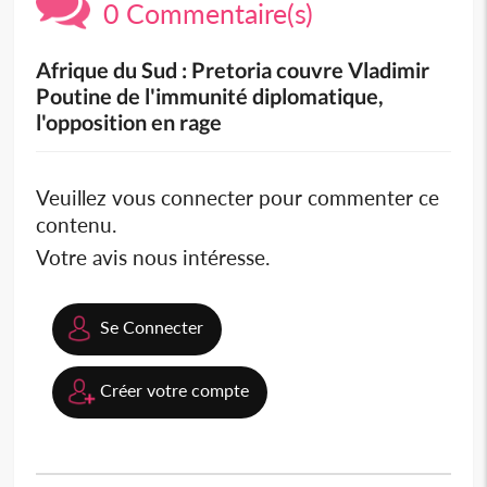
0 Commentaire(s)
Afrique du Sud : Pretoria couvre Vladimir
Poutine de l'immunité diplomatique,
l'opposition en rage
Veuillez vous connecter pour commenter ce
contenu.
Votre avis nous intéresse.
Se Connecter
Créer votre compte