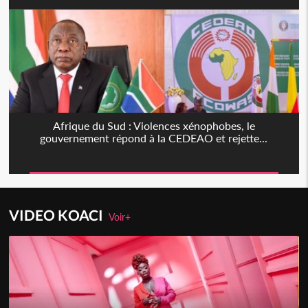
Afrique du Sud : Violences xénophobes, le
gouvernement répond à la CEDEAO et rejette...
VIDEO KOACI
Voir+