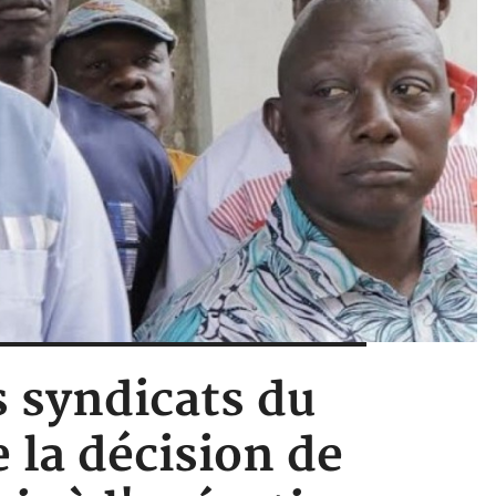
 syndicats du
 la décision de