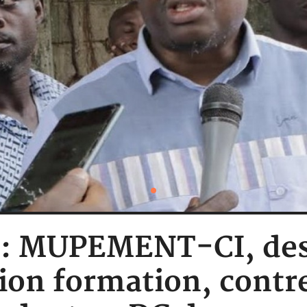
e : MUPEMENT-CI, des
ion formation, contre