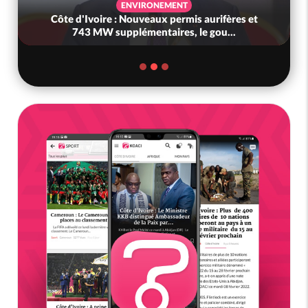
ENVIRONEMENT
Côte d'Ivoire : Nouveaux permis aurifères et
743 MW supplémentaires, le gou...