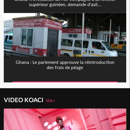
supérieur guinéen, demande d'asil...
Ghana : Le parlement approuve la réintroduction
des frais de péage
VIDEO KOACI
Voir+