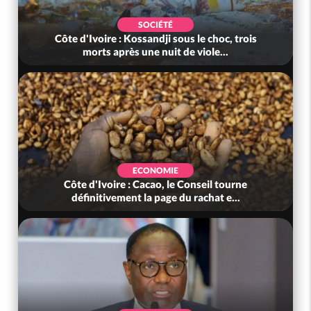
SOCIÉTÉ
Côte d'Ivoire : Kossandji sous le choc, trois
morts après une nuit de viole...
ECONOMIE
Côte d'Ivoire : Cacao, le Conseil tourne
définitivement la page du rachat e...