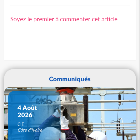
Soyez le premier à commenter cet article
Communiqués
4 Août
2026
CIE
Côte d'Ivoire