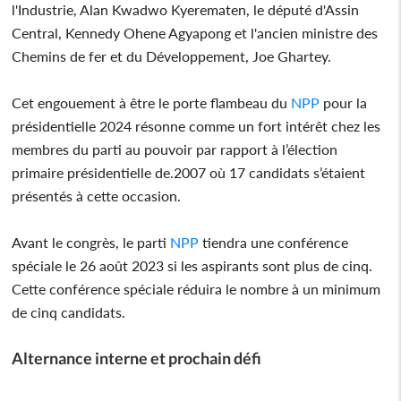
l'Industrie, Alan Kwadwo Kyerematen, le député d'Assin
Central, Kennedy Ohene Agyapong et l'ancien ministre des
Chemins de fer et du Développement, Joe Ghartey.
Cet engouement à être le porte flambeau du
NPP
pour la
présidentielle 2024 résonne comme un fort intérêt chez les
membres du parti au pouvoir par rapport à l’élection
primaire présidentielle de.2007 où 17 candidats s’étaient
présentés à cette occasion.
Avant le congrès, le parti
NPP
tiendra une conférence
spéciale le 26 août 2023 si les aspirants sont plus de cinq.
Cette conférence spéciale réduira le nombre à un minimum
de cinq candidats.
Alternance interne et prochain défi