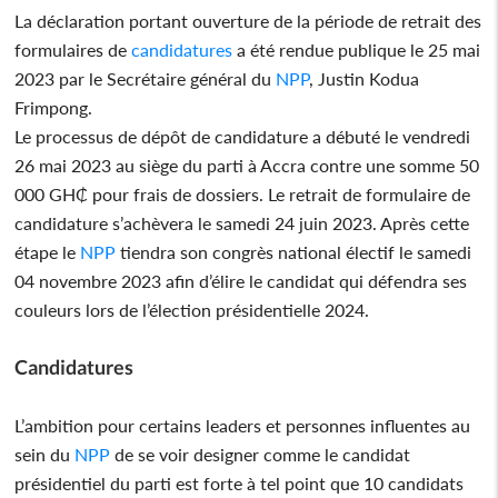
La déclaration portant ouverture de la période de retrait des
formulaires de
candidatures
a été rendue publique le 25 mai
2023 par le Secrétaire général du
NPP
, Justin Kodua
Frimpong.
Le processus de dépôt de candidature a débuté le vendredi
26 mai 2023 au siège du parti à Accra contre une somme 50
000 GH₵ pour frais de dossiers. Le retrait de formulaire de
candidature s’achèvera le samedi 24 juin 2023. Après cette
étape le
NPP
tiendra son congrès national électif le samedi
04 novembre 2023 afin d’élire le candidat qui défendra ses
couleurs lors de l’élection présidentielle 2024.
Candidatures
L’ambition pour certains leaders et personnes influentes au
sein du
NPP
de se voir designer comme le candidat
présidentiel du parti est forte à tel point que 10 candidats