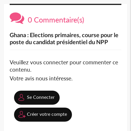
0 Commentaire(s)
Ghana : Elections primaires, course pour le
poste du candidat présidentiel du NPP
Veuillez vous connecter pour commenter ce
contenu.
Votre avis nous intéresse.
Se Connecter
Créer votre compte