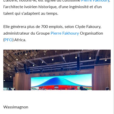
l'architecte ivoirien historique, d'une ingéniosité et d'un
talent qui s'adaptent au temps.
Elle générera plus de 700 emplois, selon Clyde Fakoury,
administrateur du Groupe
Pierre Fakhoury
Organisation
(
PFO
) Africa.
Wassimagnon