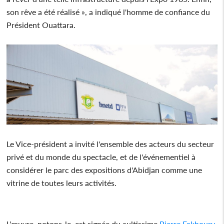
son rêve a été réalisé », a indiqué l'homme de confiance du
Président Ouattara.
Le Vice-président a invité l'ensemble des acteurs du secteur
privé et du monde du spectacle, et de l'événementiel à
considérer le parc des expositions d'Abidjan comme une
vitrine de toutes leurs activités.
L'œuvre, notons-le, est signée du cultissime
Pierre Fakhoury
,