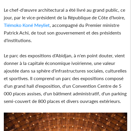
Le chef-d'œuvre architectural a été livré au grand public, ce
jour, par le vice-président de la République de Côte d'Ivoire,
Tiémoko Koné Meyliet
, accompagné du Premier ministre
Patrick Achi, de tout son gouvernement et des présidents
d'institutions.
Le parc des expositions d'Abidjan, à n'en point douter, vient
donner à la capitale économique ivoirienne, une valeur
ajoutée dans sa sphère d'infrastructures sociales, culturelles
et sportives. Il comprend un parc des expositions composé
d'un grand hall d'exposition, d'un Convention Centre de 5
000 places assises, d'un bâtiment administratif, d'un parking
semi-couvert de 800 places et divers ouvrages extérieurs.