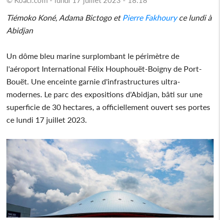
Tiémoko Koné, Adama Bictogo et
Pierre Fakhoury
ce lundi à
Abidjan
Un dôme bleu marine surplombant le périmètre de
l'aéroport International Félix Houphouët-Boigny de Port-
Bouët. Une enceinte garnie d'infrastructures ultra-
modernes. Le parc des expositions d'Abidjan, bâti sur une
superficie de 30 hectares, a officiellement ouvert ses portes
ce lundi 17 juillet 2023.