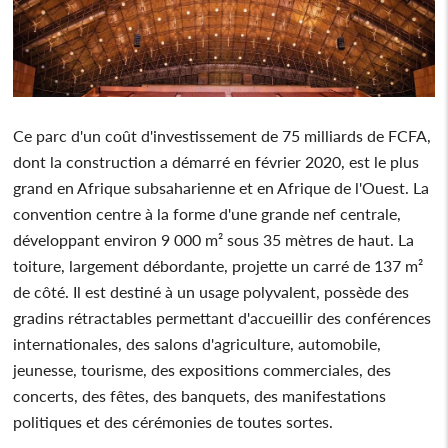
Ce parc d'un coût d'investissement de 75 milliards de FCFA,
dont la construction a démarré en février 2020, est le plus
grand en Afrique subsaharienne et en Afrique de l'Ouest. La
convention centre à la forme d'une grande nef centrale,
développant environ 9 000 m² sous 35 mètres de haut. La
toiture, largement débordante, projette un carré de 137 m²
de côté. Il est destiné à un usage polyvalent, possède des
gradins rétractables permettant d'accueillir des conférences
internationales, des salons d'agriculture, automobile,
jeunesse, tourisme, des expositions commerciales, des
concerts, des fêtes, des banquets, des manifestations
politiques et des cérémonies de toutes sortes.