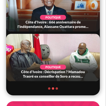
POLITIQUE
Côte d'Ivoire : 66è anniversaire de
l'indépendance, Alassane Ouattara prome...
POLITIQUE
Côte d'Ivoire : Décrispation ? Mamadou
Traoré ex conseiller de Soro a recou...