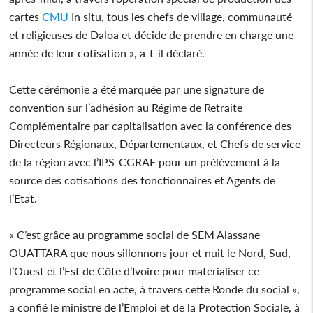
cartes
CMU
In situ, tous les chefs de village, communauté
et religieuses de Daloa et décide de prendre en charge une
année de leur cotisation », a-t-il déclaré.
Cette cérémonie a été marquée par une signature de
convention sur l’adhésion au Régime de Retraite
Complémentaire par capitalisation avec la conférence des
Directeurs Régionaux, Départementaux, et Chefs de service
de la région avec l’IPS-CGRAE pour un prélèvement à la
source des cotisations des fonctionnaires et Agents de
l’Etat.
« C’est grâce au programme social de SEM Alassane
OUATTARA que nous sillonnons jour et nuit le Nord, Sud,
l’Ouest et l’Est de Côte d’Ivoire pour matérialiser ce
programme social en acte, à travers cette Ronde du social »,
a confié le ministre de l’Emploi et de la Protection Sociale, à