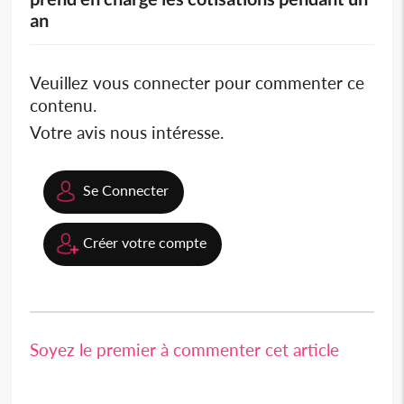
an
Veuillez vous connecter pour commenter ce
contenu.
Votre avis nous intéresse.
Se Connecter
Créer votre compte
Soyez le premier à commenter cet article