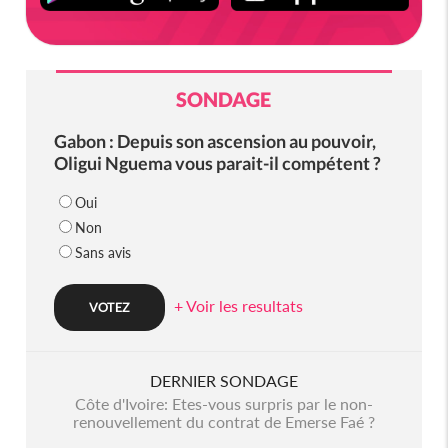
SONDAGE
Gabon : Depuis son ascension au pouvoir,
Oligui Nguema vous parait-il compétent ?
Oui
Non
Sans avis
+ Voir les resultats
DERNIER SONDAGE
Côte d'Ivoire: Etes-vous surpris par le non-
renouvellement du contrat de Emerse Faé ?