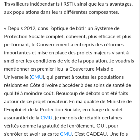
Travailleurs Indépendants ( RSTI), ainsi que leurs avantages,
aux populations dans leurs différentes composantes.
« Depuis 2012, dans l’optique de bâtir un Système de
Protection Sociale complet, cohérent, plus efficace et plus
performant, le Gouvernement a entrepris des réformes
importantes et mise en place des projets majeurs visant à
améliorer les conditions de vie de la population. Je voudrais
mentionner en premier lieu la Couverture Maladie
Universelle (
CMU
), qui permet à toutes les populations
résidant en Côte d'Ivoire d'accéder à des soins de santé de
qualité à moindre coût. Beaucoup de débats ont été faits
autour de ce projet novateur. En ma qualité de Ministre de
l'Emploi et de la Protection Sociale, en charge du volet
assurantiel de la
CMU
, je me dois de rétablir certaines
vérités comme la gratuité de l’enrôlement. OUI, pour
s’enrôler et avoir sa carte
CMU
, C’est CADEAU. Une fois