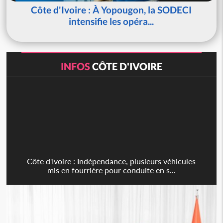
Côte d'Ivoire : À Yopougon, la SODECI
intensifie les opéra...
INFOS
CÔTE D'IVOIRE
Côte d'Ivoire : Indépendance, plusieurs véhicules
mis en fourrière pour conduite en s...