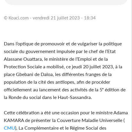
© Koaci.com - vendredi 21 juillet 2023 - 18:34
Dans l’optique de promouvoir et de vulgariser la politique
sociale du gouvernement impulsée par le chef de l’Etat
Alassane Ouattara, le ministère de l’Emploi et de la
Protection Sociale a mobilisé, ce jeudi 20 juillet 2023, à la
place Gbebani de Daloa, les différentes franges de la
population de la cité des antilopes, afin de procéder
officiellement au lancement des activités de la 5ᵉ édition de
la Ronde du social dans le Haut-Sassandra.
Cette célébration a été une occasion pour le ministre Adama
KAMARA de présenter la Couverture Maladie Universelle (
CMU
), La Complémentaire et le Régime Social des