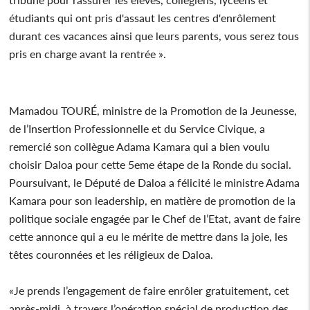
étudiants qui ont pris d'assaut les centres d'enrôlement
durant ces vacances ainsi que leurs parents, vous serez tous
pris en charge avant la rentrée ».
Mamadou TOURÉ, ministre de la Promotion de la Jeunesse,
de l’Insertion Professionnelle et du Service Civique, a
remercié son collègue Adama Kamara qui a bien voulu
choisir Daloa pour cette 5eme étape de la Ronde du social.
Poursuivant, le Député de Daloa a félicité le ministre Adama
Kamara pour son leadership, en matière de promotion de la
politique sociale engagée par le Chef de l’Etat, avant de faire
cette annonce qui a eu le mérite de mettre dans la joie, les
têtes couronnées et les réligieux de Daloa.
«Je prends l’engagement de faire enrôler gratuitement, cet
après-midi, à travers l’opération spécial de production des