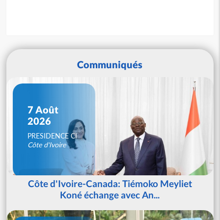
Communiqués
7 Août
2026
PRESIDENCE CI
Côte d'Ivoire
Côte d'Ivoire-Canada: Tiémoko Meyliet
Koné échange avec An...