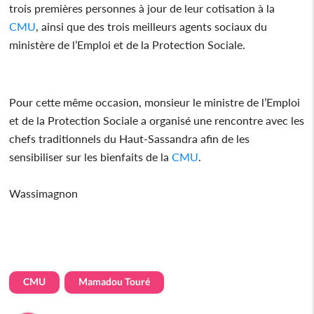
trois premières personnes à jour de leur cotisation à la
CMU
, ainsi que des trois meilleurs agents sociaux du
ministère de l’Emploi et de la Protection Sociale.
Pour cette même occasion, monsieur le ministre de l’Emploi
et de la Protection Sociale a organisé une rencontre avec les
chefs traditionnels du Haut-Sassandra afin de les
sensibiliser sur les bienfaits de la
CMU
.
Wassimagnon
CMU
Mamadou Touré