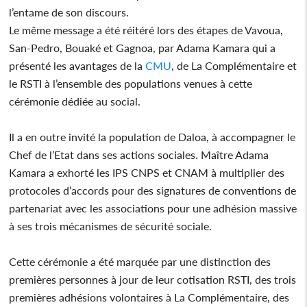
l’entame de son discours.
Le même message a été réitéré lors des étapes de Vavoua,
San-Pedro, Bouaké et Gagnoa, par Adama Kamara qui a
présenté les avantages de la
CMU
, de La Complémentaire et
le RSTI à l’ensemble des populations venues à cette
cérémonie dédiée au social.
Il a en outre invité la population de Daloa, à accompagner le
Chef de l’Etat dans ses actions sociales. Maître Adama
Kamara a exhorté les IPS CNPS et CNAM à multiplier des
protocoles d’accords pour des signatures de conventions de
partenariat avec les associations pour une adhésion massive
à ses trois mécanismes de sécurité sociale.
Cette cérémonie a été marquée par une distinction des
premières personnes à jour de leur cotisation RSTI, des trois
premières adhésions volontaires à La Complémentaire, des