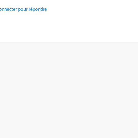
onnecter pour répondre