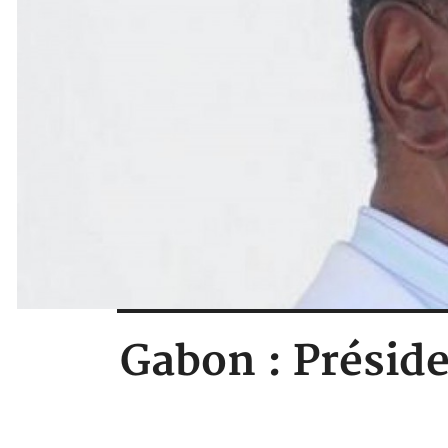
Gabon : Préside