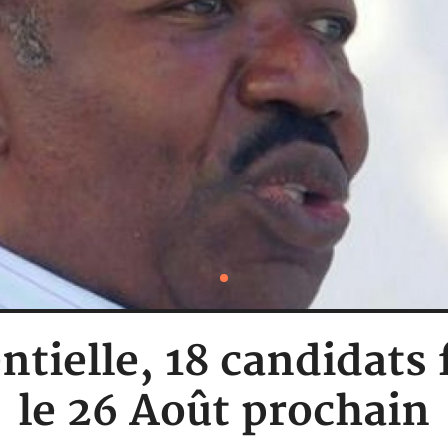
ntielle, 18 candidats 
le 26 Août prochain