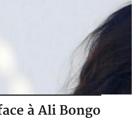
face à Ali Bongo