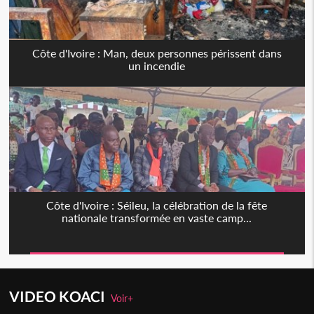
Côte d'Ivoire : Man, deux personnes périssent dans
un incendie
Côte d'Ivoire : Séileu, la célébration de la fête
nationale transformée en vaste camp...
VIDEO KOACI
Voir+