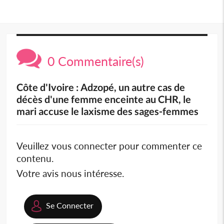
0 Commentaire(s)
Côte d'Ivoire : Adzopé, un autre cas de
décès d'une femme enceinte au CHR, le
mari accuse le laxisme des sages-femmes
Veuillez vous connecter pour commenter ce
contenu.
Votre avis nous intéresse.
Se Connecter