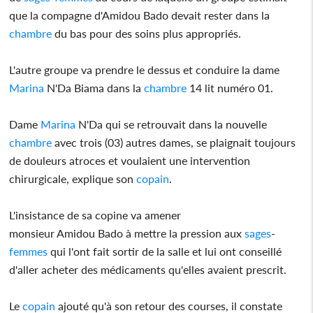
que la compagne d'Amidou Bado devait rester dans la
chambre
du bas pour des soins plus appropriés.
L'autre groupe va prendre le dessus et conduire la dame
Marina
N'Da Biama dans la
chambre
14 lit numéro 01.
Dame
Marina
N'Da qui se retrouvait dans la nouvelle
chambre
avec trois (03) autres dames, se plaignait toujours
de douleurs atroces et voulaient une intervention
chirurgicale, explique son
copain
.
L'insistance de sa copine va amener
monsieur Amidou Bado à mettre la pression aux
sages
-
femmes
qui l'ont fait sortir de la salle et lui ont conseillé
d'aller acheter des médicaments qu'elles avaient prescrit.
Le
copain
ajouté qu'à son retour des courses, il constate