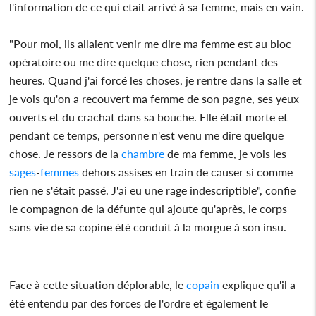
l'information de ce qui etait arrivé à sa femme, mais en vain.
"Pour moi, ils allaient venir me dire ma femme est au bloc
opératoire ou me dire quelque chose, rien pendant des
heures. Quand j'ai forcé les choses, je rentre dans la salle et
je vois qu'on a recouvert ma femme de son pagne, ses yeux
ouverts et du crachat dans sa bouche. Elle était morte et
pendant ce temps, personne n'est venu me dire quelque
chose. Je ressors de la
chambre
de ma femme, je vois les
sages
-
femmes
dehors assises en train de causer si comme
rien ne s'était passé. J'ai eu une rage indescriptible", confie
le compagnon de la défunte qui ajoute qu'après, le corps
sans vie de sa copine été conduit à la morgue à son insu.
Face à cette situation déplorable, le
copain
explique qu'il a
été entendu par des forces de l'ordre et également le