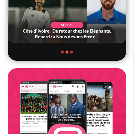
SPORT
Côte d'Ivoire : De retour chez les Eléphants,
Renard : « Nous devons être e...