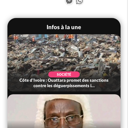
Infos à la une
SOCIÉTÉ
Côte d'Ivoire : Ouattara promet des sanctions
contre les déguerpissements i...