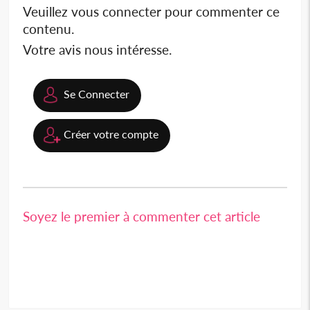
Veuillez vous connecter pour commenter ce
contenu.
Votre avis nous intéresse.
Se Connecter
Créer votre compte
Soyez le premier à commenter cet article