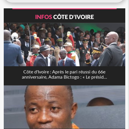
INFOS
CÔTE D'IVOIRE
Côte d'Ivoire : Après le pari réussi du 66e
anniversaire, Adama Bictogo : « Le présid...