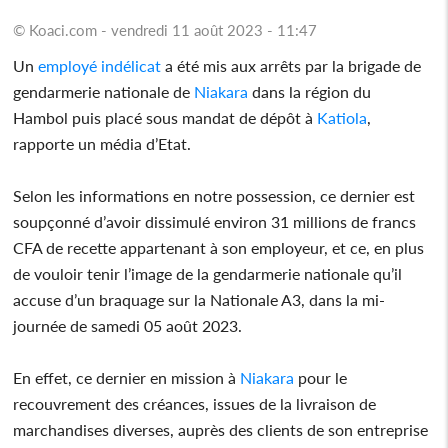
© Koaci.com - vendredi 11 août 2023 - 11:47
Un
employé
indélicat
a été mis aux arrêts par la brigade de
gendarmerie nationale de
Niakara
dans la région du
Hambol puis placé sous mandat de dépôt à
Katiola
,
rapporte un média d’Etat.
Selon les informations en notre possession, ce dernier est
soupçonné d’avoir dissimulé environ 31 millions de francs
CFA de recette appartenant à son employeur, et ce, en plus
de vouloir tenir l’image de la gendarmerie nationale qu’il
accuse d’un braquage sur la Nationale A3, dans la mi-
journée de samedi 05 août 2023.
En effet, ce dernier en mission à
Niakara
pour le
recouvrement des créances, issues de la livraison de
marchandises diverses, auprès des clients de son entreprise