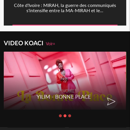
Côte d'Ivoire : MIRAH, la guerre des communiqués
s'intensifie entre la MA-MIRAH et le...
VIDEO KOACI
Voir+
RAP IVOIRE
YILIM - BONNE PLACE