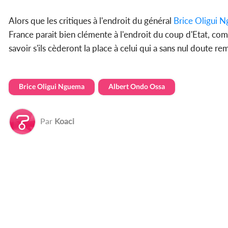
Alors que les critiques à l'endroit du général
Brice Oligui 
France parait bien clémente à l'endroit du coup d'Etat, comm
savoir s'ils cèderont la place à celui qui a sans nul doute re
Brice Oligui Nguema
Albert Ondo Ossa
Par
Koaci