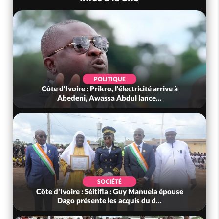
POLITIQUE
Côte d'Ivoire : Prikro, l'électricité arrive à
Abedeni, Awassa Abdul lance...
SOCIÉTÉ
Côte d'Ivoire : Séitifla : Guy Manuela épouse
Dago présente les acquis du d...