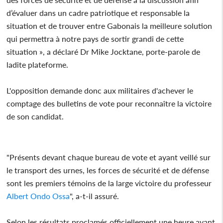
d’évaluer dans un cadre patriotique et responsable la
situation et de trouver entre Gabonais la meilleure solution
qui permettra à notre pays de sortir grandi de cette
situation », a déclaré Dr Mike Jocktane, porte-parole de
ladite plateforme.
L'opposition demande donc aux militaires d'achever le
comptage des bulletins de vote pour reconnaître la victoire
de son candidat.
"Présents devant chaque bureau de vote et ayant veillé sur
le transport des urnes, les forces de sécurité et de défense
sont les premiers témoins de la large victoire du professeur
Albert Ondo Ossa
", a-t-il assuré.
Selon les résultats proclamés officiellement une heure avant