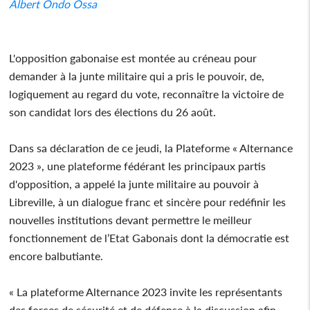
Albert Ondo Ossa
L'opposition gabonaise est montée au créneau pour
demander à la junte militaire qui a pris le pouvoir, de,
logiquement au regard du vote, reconnaître la victoire de
son candidat lors des élections du 26 août.
Dans sa déclaration de ce jeudi, la Plateforme « Alternance
2023 », une plateforme fédérant les principaux partis
d'opposition, a appelé la junte militaire au pouvoir à
Libreville, à un dialogue franc et sincère pour redéfinir les
nouvelles institutions devant permettre le meilleur
fonctionnement de l’Etat Gabonais dont la démocratie est
encore balbutiante.
« La plateforme Alternance 2023 invite les représentants
des forces de sécurité et de défense à la discussion afin