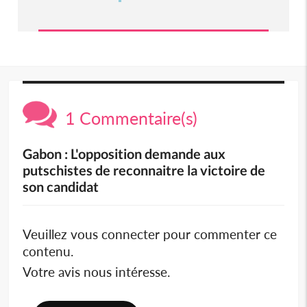
1 Commentaire(s)
Gabon : L'opposition demande aux
putschistes de reconnaitre la victoire de
son candidat
Veuillez vous connecter pour commenter ce
contenu.
Votre avis nous intéresse.