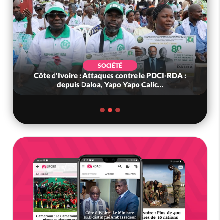
SOCIÉTÉ
Côte d'Ivoire : Attaques contre le PDCI-RDA :
depuis Daloa, Yapo Yapo Calic...