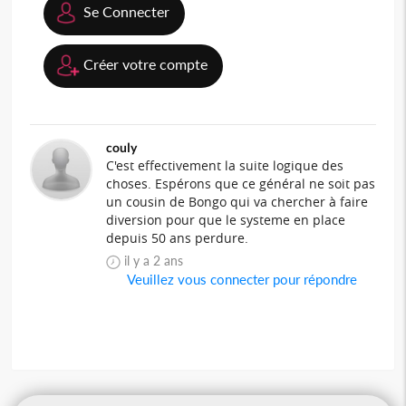
Se Connecter
Créer votre compte
couly
C'est effectivement la suite logique des
choses. Espérons que ce général ne soit pas
un cousin de Bongo qui va chercher à faire
diversion pour que le systeme en place
depuis 50 ans perdure.
il y a 2 ans
Veuillez vous connecter pour répondre