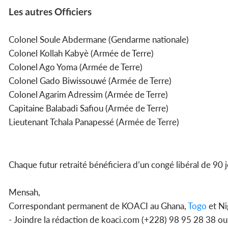
Les autres Officiers
Colonel Soule Abdermane (Gendarme nationale)
Colonel Kollah Kabyè (Armée de Terre)
Colonel Ago Yoma (Armée de Terre)
Colonel Gado Biwissouwé (Armée de Terre)
Colonel Agarim Adressim (Armée de Terre)
Capitaine Balabadi Safiou (Armée de Terre)
Lieutenant Tchala Panapessé (Armée de Terre)
Chaque futur retraité bénéficiera d’un congé libéral de 90 
Mensah,
Correspondant permanent de KOACI au Ghana,
Togo
et Ni
- Joindre la rédaction de koaci.com (+228) 98 95 28 38 o