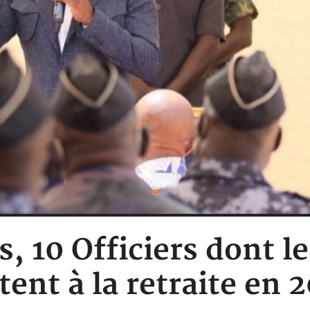
, 10 Officiers dont l
tent à la retraite en 