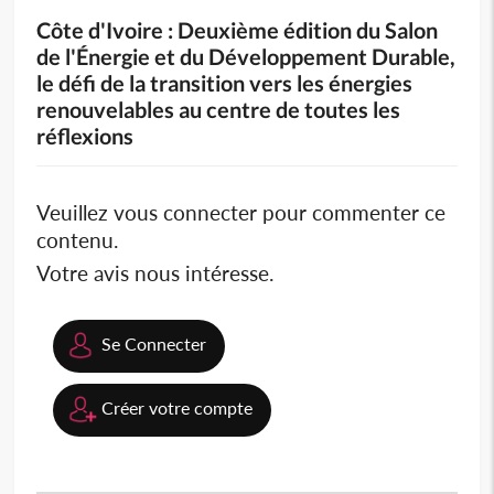
Côte d'Ivoire : Deuxième édition du Salon
de l'Énergie et du Développement Durable,
le défi de la transition vers les énergies
renouvelables au centre de toutes les
réflexions
Veuillez vous connecter pour commenter ce
contenu.
Votre avis nous intéresse.
Se Connecter
Créer votre compte