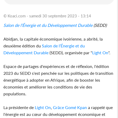
© Koaci.com - samedi 30 septembre 2023 - 13:14
Salon de l’Énergie et du Développement Durable
(SEDD)
Abidjan, la capitale économique ivoirienne, a abrité, la
deuxième édition du
Salon de l’Énergie et du
Développement Durable
(SEDD), organisée par "
Light On
".
Espace de partages d'expériences et de réflexion, l'édition
2023 du SEDD s'est penchée sur les politiques de transition
énergétique à adopter en Afrique, afin de booster les
économies et améliorer les conditions de vie des
populations.
La présidente de
Light On
,
Grâce Gomé Kpan
a rappelé que
l'énergie est au cœur du développement économique et