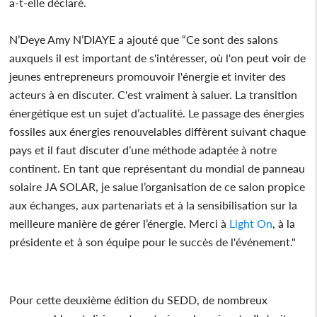
a-t-elle déclaré.
N’Deye Amy N’DIAYE a ajouté que “Ce sont des salons
auxquels il est important de s'intéresser, où l'on peut voir de
jeunes entrepreneurs promouvoir l'énergie et inviter des
acteurs à en discuter. C'est vraiment à saluer. La transition
énergétique est un sujet d’actualité. Le passage des énergies
fossiles aux énergies renouvelables diffèrent suivant chaque
pays et il faut discuter d’une méthode adaptée à notre
continent. En tant que représentant du mondial de panneau
solaire JA SOLAR, je salue l’organisation de ce salon propice
aux échanges, aux partenariats et à la sensibilisation sur la
meilleure manière de gérer l’énergie. Merci à
Light On
, à la
présidente et à son équipe pour le succès de l'événement."
Pour cette deuxième édition du SEDD, de nombreux