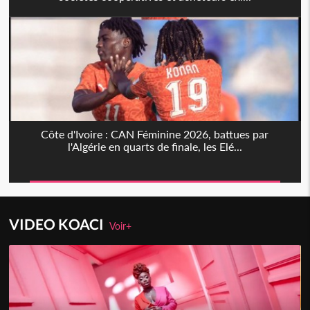
Côte d'Ivoire : CAN Féminine 2026, battues par
l'Algérie en quarts de finale, les Elé...
VIDEO KOACI
Voir+