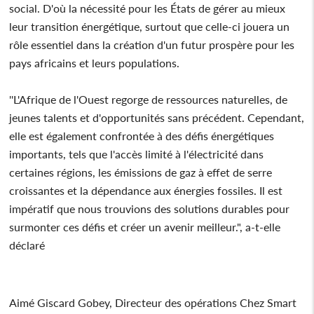
social. D'où la nécessité pour les États de gérer au mieux
leur transition énergétique, surtout que celle-ci jouera un
rôle essentiel dans la création d'un futur prospère pour les
pays africains et leurs populations.
''L'Afrique de l'Ouest regorge de ressources naturelles, de
jeunes talents et d'opportunités sans précédent. Cependant,
elle est également confrontée à des défis énergétiques
importants, tels que l'accès limité à l'électricité dans
certaines régions, les émissions de gaz à effet de serre
croissantes et la dépendance aux énergies fossiles. Il est
impératif que nous trouvions des solutions durables pour
surmonter ces défis et créer un avenir meilleur.", a-t-elle
déclaré
Aimé Giscard Gobey, Directeur des opérations Chez Smart