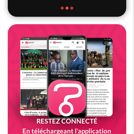
RESTEZ CONNECTÉ
En téléchargeant l'application