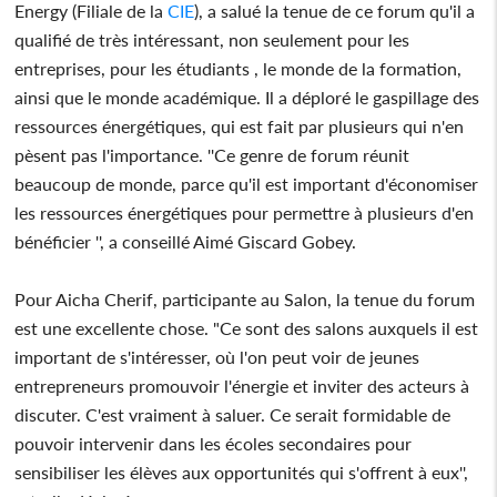
Energy (Filiale de la
CIE
), a salué la tenue de ce forum qu'il a
qualifié de très intéressant, non seulement pour les
entreprises, pour les étudiants , le monde de la formation,
ainsi que le monde académique. Il a déploré le gaspillage des
ressources énergétiques, qui est fait par plusieurs qui n'en
pèsent pas l'importance. ''Ce genre de forum réunit
beaucoup de monde, parce qu'il est important d'économiser
les ressources énergétiques pour permettre à plusieurs d'en
bénéficier '', a conseillé Aimé Giscard Gobey.
Pour Aicha Cherif, participante au Salon, la tenue du forum
est une excellente chose. "Ce sont des salons auxquels il est
important de s'intéresser, où l'on peut voir de jeunes
entrepreneurs promouvoir l'énergie et inviter des acteurs à
discuter. C'est vraiment à saluer. Ce serait formidable de
pouvoir intervenir dans les écoles secondaires pour
sensibiliser les élèves aux opportunités qui s'offrent à eux'',