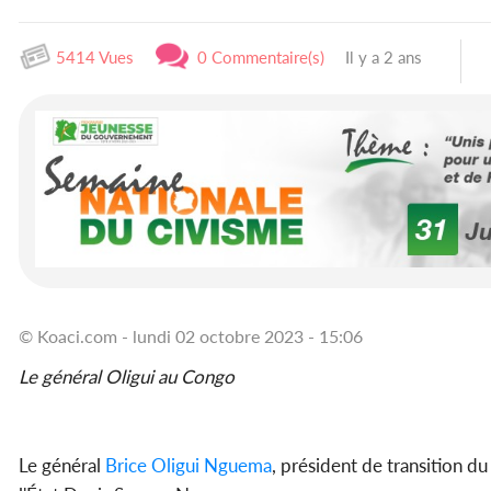
5414 Vues
0 Commentaire(s)
Il y a 2 ans
© Koaci.com - lundi 02 octobre 2023 - 15:06
Le général Oligui au Congo
Le général
Brice Oligui Nguema
, président de transition d