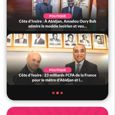
POLITIQUE
Côte d'Ivoire : À Abidjan, Amadou Oury Bah
admire le modèle ivoirien et veu...
POLITIQUE
Côte d'Ivoire : 23 milliards FCFA de la France
pour le métro d'Abidjan et l...