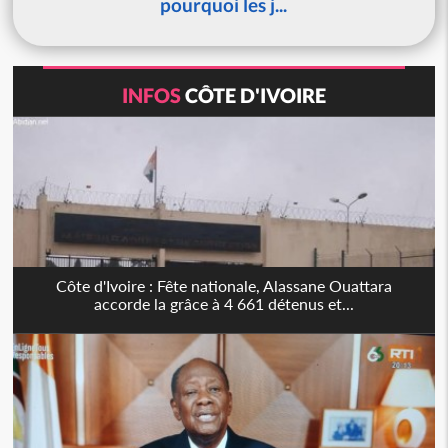
pourquoi les j...
INFOS
CÔTE D'IVOIRE
Côte d'Ivoire : Fête nationale, Alassane Ouattara
accorde la grâce à 4 661 détenus et...