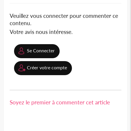
Veuillez vous connecter pour commenter ce
contenu.
Votre avis nous intéresse.
Se Connecter
Créer votre compte
Soyez le premier à commenter cet article