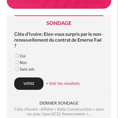
SONDAGE
Côte d'Ivoire: Etes-vous surpris par le non-
renouvellement du contrat de Emerse Faé
?
Oui
Non
Sans avis
+ Voir les resultats
DERNIER SONDAGE
Côte d'Ivoire : Affaire « Italia Construction » sans
ou avec faux ACD, financement «...