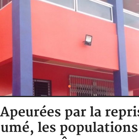
 Apeurées par la repri
umé, les populations