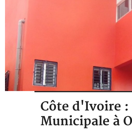
Côte d'Ivoire :
Municipale à O