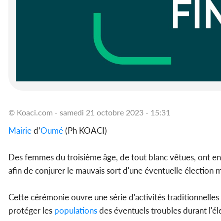
© Koaci.com - samedi 21 octobre 2023 - 15:31
Mairie
d’
Oumé
(Ph KOACI)
Des femmes du troisième âge, de tout blanc vêtues, ont en
afin de conjurer le mauvais sort d'une éventuelle élection m
Cette cérémonie ouvre une série d'activités traditionnelles 
protéger les
populations
des éventuels troubles durant l'él