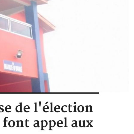
se de l'élection
 font appel aux