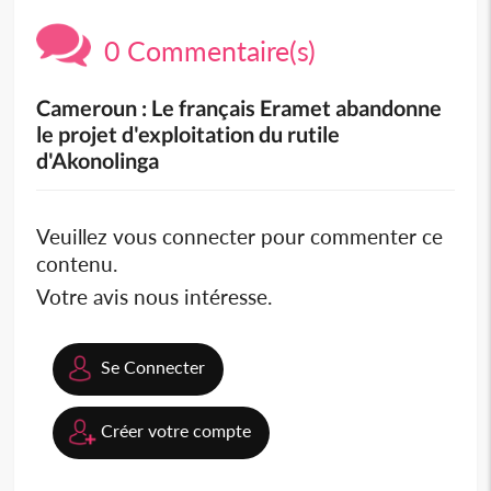
0 Commentaire(s)
Cameroun : Le français Eramet abandonne
le projet d'exploitation du rutile
d'Akonolinga
Veuillez vous connecter pour commenter ce
contenu.
Votre avis nous intéresse.
Se Connecter
Créer votre compte