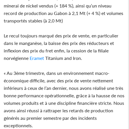
minerai de nickel vendus (+ 184 %), ainsi qu’un niveau
record de production au Gabon à 2,1 Mt (+ 4 %) et volumes
transportés stables (à 2,0 Mt)
Le recul toujours marqué des prix de vente, en particulier
dans le manganèse, la baisse des prix des réducteurs et
inflexion des prix du fret enfin, la cession de la filiale
norvégienne
Eramet
Titanium and Iron.
« Au 3ème trimestre, dans un environnement macro-
économique difficile, avec des prix de vente nettement
inférieurs à ceux de l’an dernier, nous avons réalisé une très
bonne performance opérationnelle, grâce à la hausse de nos
volumes produits et à une discipline financière stricte. Nous
avons ainsi réussi à rattraper les retards de production
générés au premier semestre par des incidents
exceptionnels.