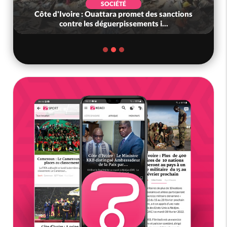
SOCIÉTÉ
Côte d'Ivoire : Ouattara promet des sanctions
contre les déguerpissements i...