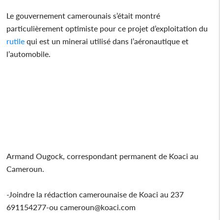
Le gouvernement camerounais s’était montré
particulièrement optimiste pour ce projet d’exploitation du
rutile
qui est un minerai utilisé dans l’aéronautique et
l’automobile.
Armand Ougock, correspondant permanent de Koaci au
Cameroun.
-Joindre la rédaction camerounaise de Koaci au 237
691154277-ou cameroun@koaci.com