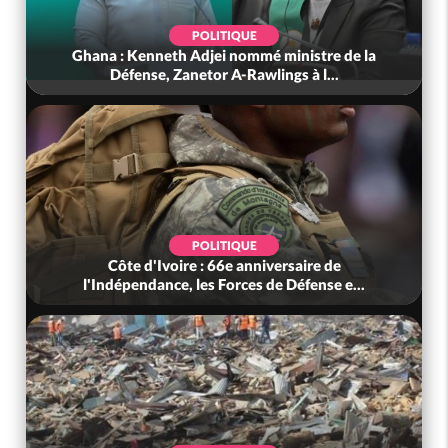
POLITIQUE
Ghana : Kenneth Adjei nommé ministre de la
Défense, Zanetor A-Rawlings à l...
POLITIQUE
Côte d'Ivoire : 66e anniversaire de
l'Indépendance, les Forces de Défense e...