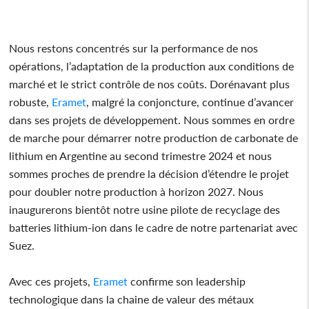
Nous restons concentrés sur la performance de nos
opérations, l’adaptation de la production aux conditions de
marché et le strict contrôle de nos coûts. Dorénavant plus
robuste,
Eramet
, malgré la conjoncture, continue d’avancer
dans ses projets de développement. Nous sommes en ordre
de marche pour démarrer notre production de carbonate de
lithium en Argentine au second trimestre 2024 et nous
sommes proches de prendre la décision d’étendre le projet
pour doubler notre production à horizon 2027. Nous
inaugurerons bientôt notre usine pilote de recyclage des
batteries lithium-ion dans le cadre de notre partenariat avec
Suez.
Avec ces projets,
Eramet
confirme son leadership
technologique dans la chaine de valeur des métaux