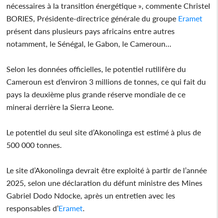
nécessaires à la transition énergétique », commente Christel
BORIES, Présidente-directrice générale du groupe
Eramet
présent dans plusieurs pays africains entre autres
notamment, le Sénégal, le Gabon, le Cameroun…
Selon les données officielles, le potentiel rutilifère du
Cameroun est d’environ 3 millions de tonnes, ce qui fait du
pays la deuxième plus grande réserve mondiale de ce
minerai derrière la Sierra Leone.
Le potentiel du seul site d’Akonolinga est estimé à plus de
500 000 tonnes.
Le site d’Akonolinga devrait être exploité à partir de l’année
2025, selon une déclaration du défunt ministre des Mines
Gabriel Dodo Ndocke, après un entretien avec les
responsables d’
Eramet
.