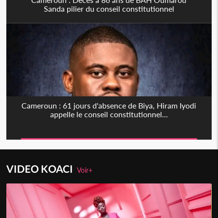
Sanda pilier du conseil constitutionnel
Cameroun : 61 jours d'absence de Biya, Hiram Iyodi
appelle le conseil constitutionnel...
VIDEO KOACI
Voir+