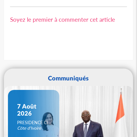
Soyez le premier à commenter cet article
Communiqués
7 Août
2026
PRESIDENCE CI
Côte d'Ivoire