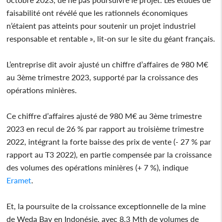
faisabilité ont révélé que les rationnels économiques
n’étaient pas atteints pour soutenir un projet industriel
responsable et rentable », lit-on sur le site du géant français.
L’entreprise dit avoir ajusté un chiffre d’affaires de 980 M€
au 3ème trimestre 2023, supporté par la croissance des
opérations minières.
Ce chiffre d’affaires ajusté de 980 M€ au 3ème trimestre
2023 en recul de 26 % par rapport au troisième trimestre
2022, intégrant la forte baisse des prix de vente (- 27 % par
rapport au T3 2022), en partie compensée par la croissance
des volumes des opérations minières (+ 7 %), indique
Eramet
.
Et, la poursuite de la croissance exceptionnelle de la mine
de Weda Bay en Indonésie, avec 8,3 Mth de volumes de