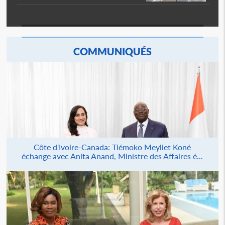
COMMUNIQUÉS
Côte d'Ivoire-Canada: Tiémoko Meyliet Koné
échange avec Anita Anand, Ministre des Affaires é...