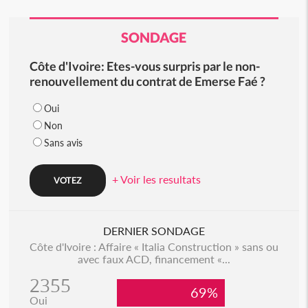
SONDAGE
Côte d'Ivoire: Etes-vous surpris par le non-
renouvellement du contrat de Emerse Faé ?
Oui
Non
Sans avis
+ Voir les resultats
DERNIER SONDAGE
Côte d'Ivoire : Affaire « Italia Construction » sans ou
avec faux ACD, financement «...
2355
69%
Oui