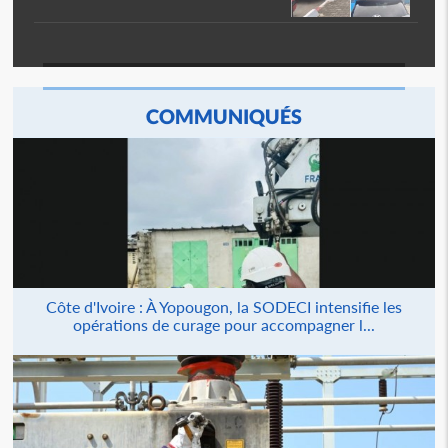
COMMUNIQUÉS
Côte d'Ivoire : À Yopougon, la SODECI intensifie les
opérations de curage pour accompagner l...