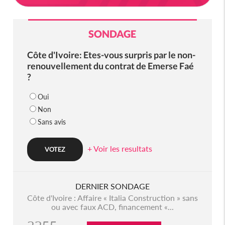
SONDAGE
Côte d'Ivoire: Etes-vous surpris par le non-
renouvellement du contrat de Emerse Faé
?
Oui
Non
Sans avis
+ Voir les resultats
DERNIER SONDAGE
Côte d'Ivoire : Affaire « Italia Construction » sans
ou avec faux ACD, financement «...