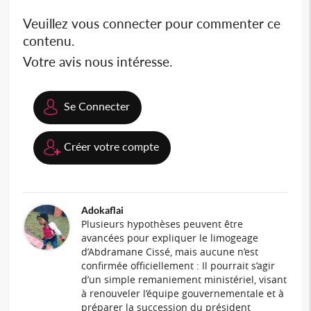
Veuillez vous connecter pour commenter ce
contenu.
Votre avis nous intéresse.
Se Connecter
Créer votre compte
Adokaflai
Plusieurs hypothèses peuvent être
avancées pour expliquer le limogeage
d’Abdramane Cissé, mais aucune n’est
confirmée officiellement : Il pourrait s’agir
d’un simple remaniement ministériel, visant
à renouveler l’équipe gouvernementale et à
préparer la succession du président