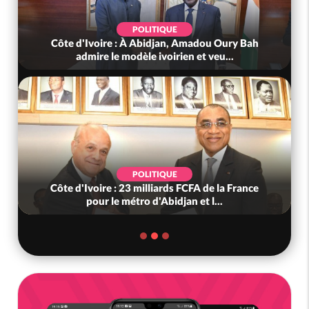
POLITIQUE
Côte d'Ivoire : À Abidjan, Amadou Oury Bah
admire le modèle ivoirien et veu...
POLITIQUE
Côte d'Ivoire : 23 milliards FCFA de la France
pour le métro d'Abidjan et l...