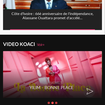
Côte d'Ivoire : 66è anniversaire de l'indépendance,
Alassane Ouattara promet d'accélé...
VIDEO KOACI
Voir+
RAP IVOIRE
YILIM - BONNE PLACE