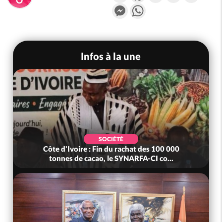
Messenger
WhatsApp
Infos à la une
SOCIÉTÉ
Côte d'Ivoire : Fin du rachat des 100 000
tonnes de cacao, le SYNARFA-CI co...