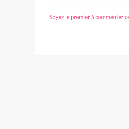
Soyez le premier à commenter cet