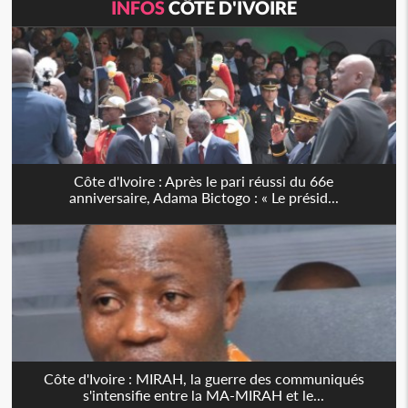
INFOS
CÔTE D'IVOIRE
Côte d'Ivoire : Après le pari réussi du 66e
anniversaire, Adama Bictogo : « Le présid...
Côte d'Ivoire : MIRAH, la guerre des communiqués
s'intensifie entre la MA-MIRAH et le...