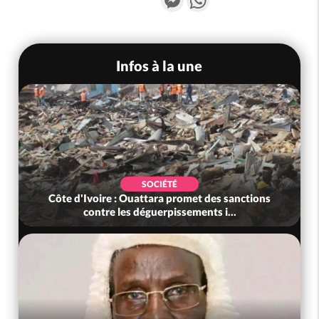
Infos à la une
SOCIÉTÉ
Côte d'Ivoire : Ouattara promet des sanctions
contre les déguerpissements i...