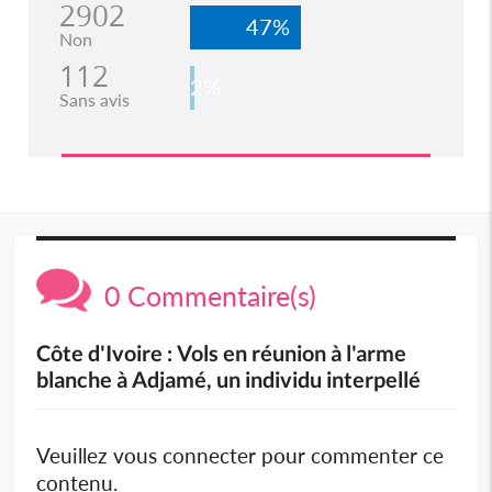
2902
47%
Non
112
2%
Sans avis
0 Commentaire(s)
Côte d'Ivoire : Vols en réunion à l'arme
blanche à Adjamé, un individu interpellé
Veuillez vous connecter pour commenter ce
contenu.