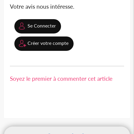
Votre avis nous intéresse.
Se Connecter
Créer votre compte
Soyez le premier à commenter cet article