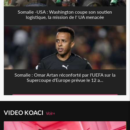
Somalie -USA : Washington coupe son soutien
logistique, la mission de l' UA menacée
Somalie : Omar Artan réconforté par l'UEFA sur la
Supercoupe d'Europe prévue le 12 a...
VIDEO KOACI
Voir+