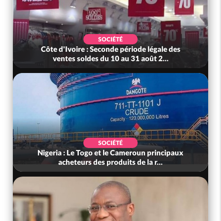
SOCIÉTÉ
Côte d'Ivoire : Seconde période légale des
ventes soldes du 10 au 31 août 2...
SOCIÉTÉ
Nigeria : Le Togo et le Cameroun principaux
acheteurs des produits de la r...