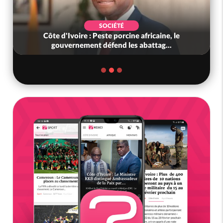
SOCIÉTÉ
Côte d'Ivoire : Peste porcine africaine, le
gouvernement défend les abattag...