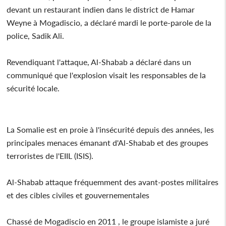
devant un restaurant indien dans le district de Hamar
Weyne à Mogadiscio, a déclaré mardi le porte-parole de la
police, Sadik Ali.
Revendiquant l'attaque, Al-Shabab a déclaré dans un
communiqué que l'explosion visait les responsables de la
sécurité locale.
La Somalie est en proie à l'insécurité depuis des années, les
principales menaces émanant d'Al-Shabab et des groupes
terroristes de l'EIIL (ISIS).
Al-Shabab attaque fréquemment des avant-postes militaires
et des cibles civiles et gouvernementales
Chassé de Mogadiscio en 2011 , le groupe islamiste a juré