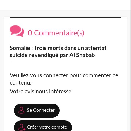
0 Commentaire(s)
Somalie : Trois morts dans un attentat
suicide revendiqué par Al Shabab
Veuillez vous connecter pour commenter ce
contenu.
Votre avis nous intéresse.
Se Connecter
Créer votre compte