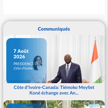
Communiqués
7 Août
2026
PRESIDENCE CI
Côte d'Ivoire
Côte d'Ivoire-Canada: Tiémoko Meyliet
Koné échange avec An...