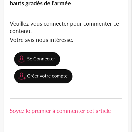
hauts gradés de l'armée
Veuillez vous connecter pour commenter ce
contenu.
Votre avis nous intéresse.
Se Connecter
Créer votre compte
Soyez le premier à commenter cet article