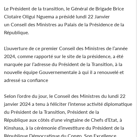
Le Président de la transition, le Général de Brigade Brice
Clotaire Oligui Nguema a présidé lundi 22 Janvier
un Conseil des Ministres au Palais de la Présidence de la
République.
L’ouverture de ce premier Conseil des Ministres de l’année
2024, comme rapporté sur le site de la présidence, a été
marquée par l’adresse du Président de la Transition, à la
nouvelle équipe Gouvernementale à qui il a renouvelé et
adressé sa confiance
Selon l’ordre du jour, le Conseil des Ministres du lundi 22
janvier 2024 a tenu à féliciter l’intense activité diplomatique
du Président de la Transition, Président de la
République aux côtés d'une vingtaine de Chefs d’Etat, à
Kinshasa, à la cérémonie d’investiture du Président de la
République Démocratique du Congo, Son Excellence