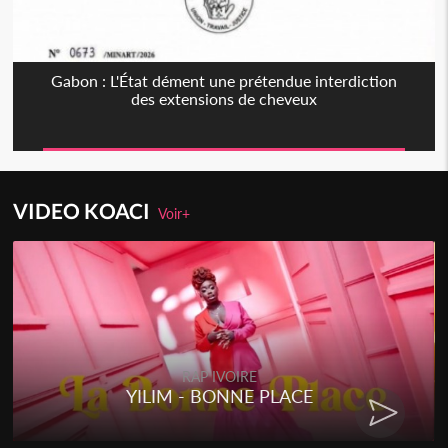
Gabon : L'État dément une prétendue interdiction
des extensions de cheveux
VIDEO KOACI
Voir+
RAP IVOIRE
YILIM - BONNE PLACE