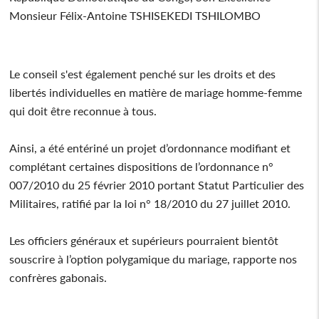
Monsieur Félix-Antoine TSHISEKEDI TSHILOMBO
Le conseil s'est également penché sur les droits et des
libertés individuelles en matière de mariage homme-femme
qui doit être reconnue à tous.
Ainsi, a été entériné un projet d’ordonnance modifiant et
complétant certaines dispositions de l’ordonnance n°
007/2010 du 25 février 2010 portant Statut Particulier des
Militaires, ratifié par la loi n° 18/2010 du 27 juillet 2010.
Les officiers généraux et supérieurs pourraient bientôt
souscrire à l’option polygamique du mariage, rapporte nos
confrères gabonais.