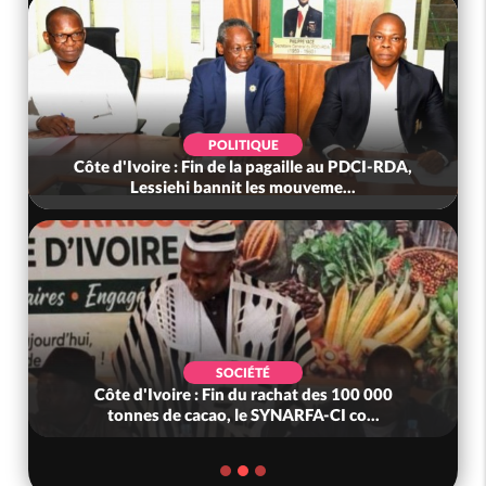
POLITIQUE
Côte d'Ivoire : Fin de la pagaille au PDCI-RDA,
Lessiehi bannit les mouveme...
SOCIÉTÉ
Côte d'Ivoire : Fin du rachat des 100 000
tonnes de cacao, le SYNARFA-CI co...