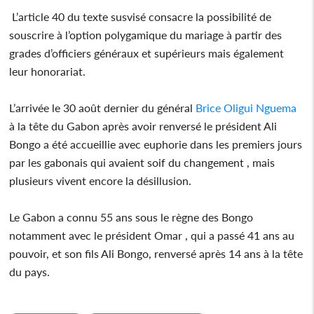
L’article 40 du texte susvisé consacre la possibilité de
souscrire à l’option polygamique du mariage à partir des
grades d’officiers généraux et supérieurs mais également
leur honorariat.
L’arrivée le 30 août dernier du général
Brice Oligui Nguema
à la tête du Gabon après avoir renversé le président Ali
Bongo a été accueillie avec euphorie dans les premiers jours
par les gabonais qui avaient soif du changement , mais
plusieurs vivent encore la désillusion.
Le Gabon a connu 55 ans sous le règne des Bongo
notamment avec le président Omar , qui a passé 41 ans au
pouvoir, et son fils Ali Bongo, renversé après 14 ans à la tête
du pays.