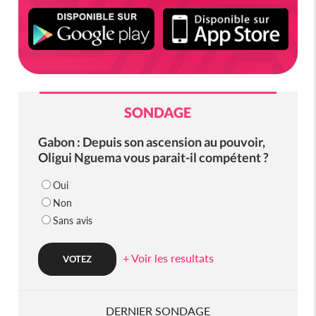
SONDAGE
Gabon : Depuis son ascension au pouvoir,
Oligui Nguema vous parait-il compétent ?
Oui
Non
Sans avis
+ Voir les resultats
DERNIER SONDAGE