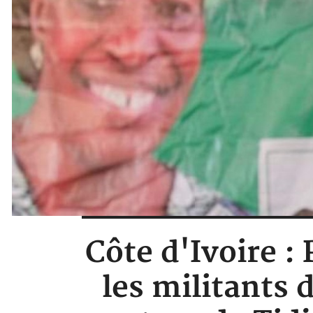
Côte d'Ivoire :
les militants 