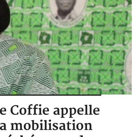
e Coffie appelle
la mobilisation