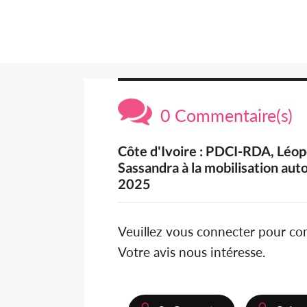
0 Commentaire(s)
Côte d'Ivoire : PDCI-RDA, Léopo
Sassandra à la mobilisation au
2025
Veuillez vous connecter pour c
Votre avis nous intéresse.