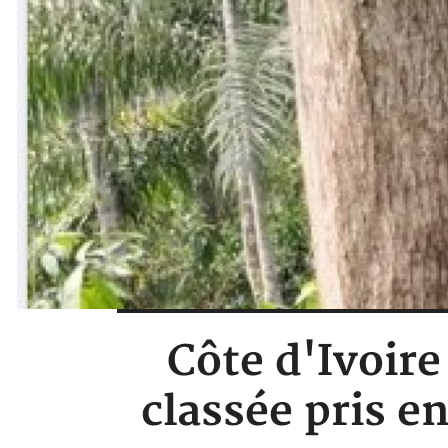
Côte d'Ivoire
classée pris en