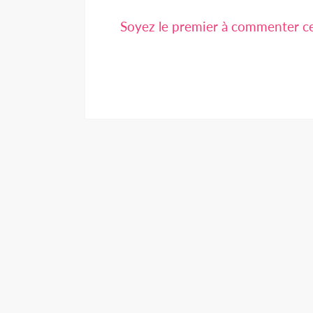
Soyez le premier à commenter cet