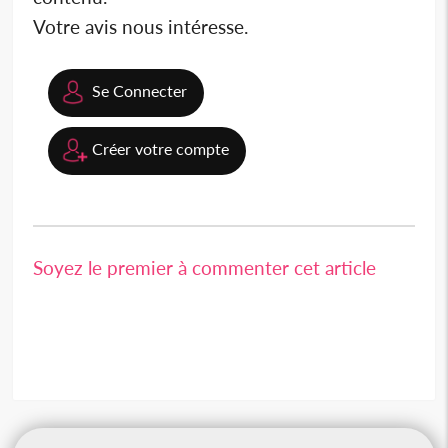
Votre avis nous intéresse.
Se Connecter
Créer votre compte
Soyez le premier à commenter cet article