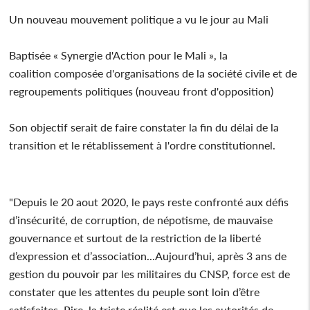
Un nouveau mouvement politique a vu le jour au Mali
Baptisée « Synergie d'Action pour le Mali », la
coalition composée d'organisations de la société civile et de
regroupements politiques (nouveau front d'opposition)
Son objectif serait de faire constater la fin du délai de la
transition et le rétablissement à l'ordre constitutionnel.
"Depuis le 20 aout 2020, le pays reste confronté aux défis
d’insécurité, de corruption, de népotisme, de mauvaise
gouvernance et surtout de la restriction de la liberté
d’expression et d’association...Aujourd’hui, après 3 ans de
gestion du pouvoir par les militaires du CNSP, force est de
constater que les attentes du peuple sont loin d’être
satisfaites. Pire, la triste réalité est que les autorités de