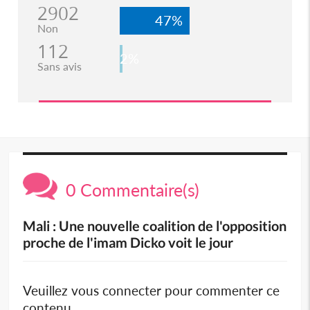
2902
47%
Non
112
2%
Sans avis
0 Commentaire(s)
Mali : Une nouvelle coalition de l'opposition
proche de l'imam Dicko voit le jour
Veuillez vous connecter pour commenter ce
contenu.