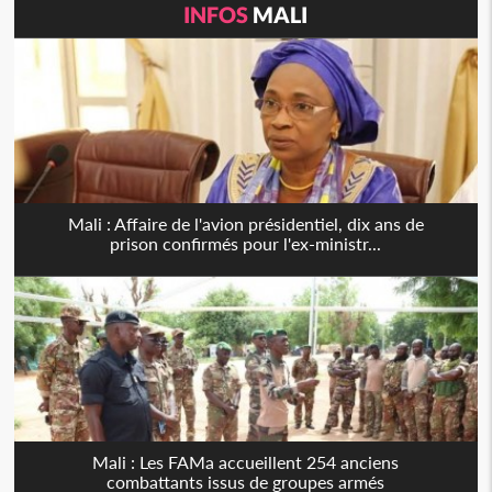
INFOS
MALI
Mali : Affaire de l'avion présidentiel, dix ans de
prison confirmés pour l'ex-ministr...
Mali : Les FAMa accueillent 254 anciens
combattants issus de groupes armés