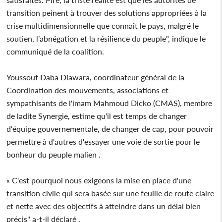
transition peinent à trouver des solutions appropriées à la
crise multidimensionnelle que connaît le pays, malgré le
soutien, l’abnégation et la résilience du peuple", indique le
communiqué de la coalition.
Youssouf Daba Diawara, coordinateur général de la
Coordination des mouvements, associations et
sympathisants de l'imam Mahmoud Dicko (CMAS), membre
de ladite Synergie, estime qu'il est temps de changer
d'équipe gouvernementale, de changer de cap, pour pouvoir
permettre à d'autres d'essayer une voie de sortie pour le
bonheur du peuple malien .
« C'est pourquoi nous exigeons la mise en place d'une
transition civile qui sera basée sur une feuille de route claire
et nette avec des objectifs à atteindre dans un délai bien
précis" a-t-il déclaré .