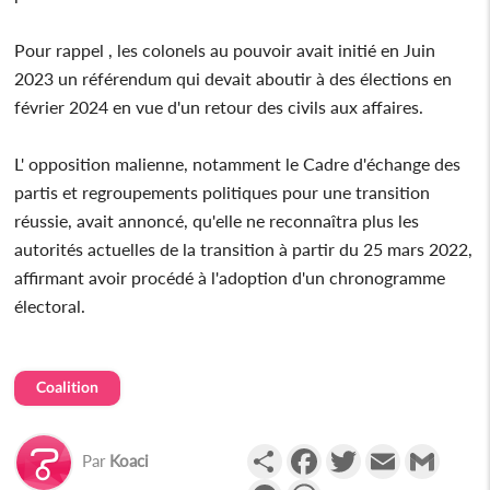
Pour rappel , les colonels au pouvoir avait initié en Juin
2023 un référendum qui devait aboutir à des élections en
février 2024 en vue d'un retour des civils aux affaires.
L' opposition malienne, notamment le Cadre d'échange des
partis et regroupements politiques pour une transition
réussie, avait annoncé, qu'elle ne reconnaîtra plus les
autorités actuelles de la transition à partir du 25 mars 2022,
affirmant avoir procédé à l'adoption d'un chronogramme
électoral.
Coalition
Partager
Facebook
Twitter
Email
Gmail
Par
Koaci
Messenger
WhatsApp