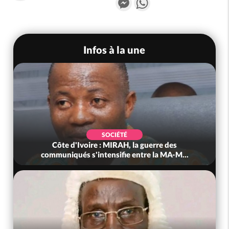
Infos à la une
SOCIÉTÉ
Côte d'Ivoire : MIRAH, la guerre des
communiqués s'intensifie entre la MA-M...