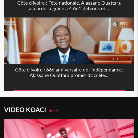
Côte d'Ivoire : Fête nationale, Alassane Ouattara
accorde la grâce à 4 661 détenus et...
Côte d'Ivoire : 66è anniversaire de l'indépendance,
Alassane Ouattara promet d'accélé...
VIDEO KOACI
Voir+