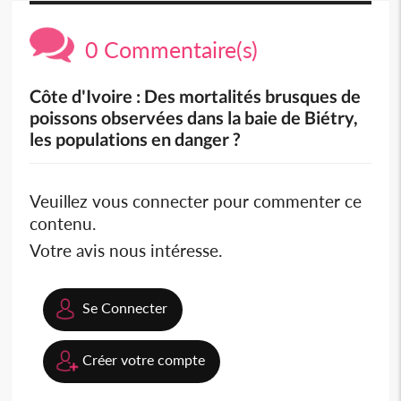
0 Commentaire(s)
Côte d'Ivoire : Des mortalités brusques de
poissons observées dans la baie de Biétry,
les populations en danger ?
Veuillez vous connecter pour commenter ce
contenu.
Votre avis nous intéresse.
Se Connecter
Créer votre compte