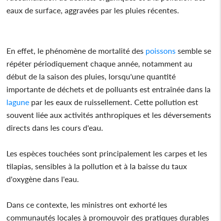
eaux de surface, aggravées par les pluies récentes.
En effet, le phénomène de mortalité des
poissons
semble se
répéter périodiquement chaque année, notamment au
début de la saison des pluies, lorsqu'une quantité
importante de déchets et de polluants est entraînée dans la
lagune
par les eaux de ruissellement. Cette pollution est
souvent liée aux activités anthropiques et les déversements
directs dans les cours d'eau.
Les espèces touchées sont principalement les carpes et les
tilapias, sensibles à la pollution et à la baisse du taux
d'oxygène dans l'eau.
Dans ce contexte, les ministres ont exhorté les
communautés locales à promouvoir des pratiques durables