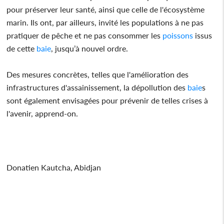
pour préserver leur santé, ainsi que celle de l'écosystème
marin. Ils ont, par ailleurs, invité les populations à ne pas
pratiquer de pêche et ne pas consommer les
poissons
issus
de cette
baie
, jusqu’à nouvel ordre.
Des mesures concrètes, telles que l'amélioration des
infrastructures d'assainissement, la dépollution des
baie
s
sont également envisagées pour prévenir de telles crises à
l'avenir, apprend-on.
Donatien Kautcha, Abidjan