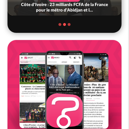
Côte d'Ivoire : 23 milliards FCFA de la France
pour le métro d'Abidjan et l...