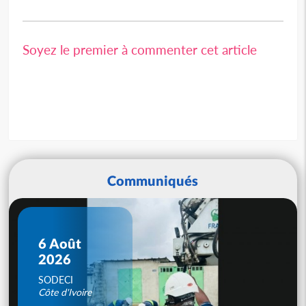
Soyez le premier à commenter cet article
Communiqués
6 Août
2026
SODECI
Côte d'Ivoire