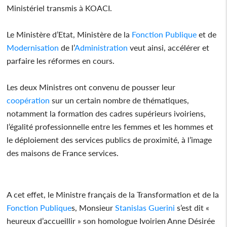
Ministériel transmis à KOACI.
Le Ministère d’Etat, Ministère de la
Fonction Publique
et de
Modernisation
de l’
Administration
veut ainsi, accélérer et
parfaire les réformes en cours.
Les deux Ministres ont convenu de pousser leur
coopération
sur un certain nombre de thématiques,
notamment la formation des cadres supérieurs ivoiriens,
l’égalité professionnelle entre les femmes et les hommes et
le déploiement des services publics de proximité, à l’image
des maisons de France services.
A cet effet, le Ministre français de la Transformation et de la
Fonction Publique
s, Monsieur
Stanislas Guerini
s’est dit «
heureux d’accueillir » son homologue Ivoirien Anne Désirée