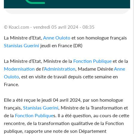
© Koaci.com - vendredi 05 avril 2024 - 08:35
La Ministre d’Etat,
Anne Ouloto
et son homologue français
Stanislas Guerini
jeudi en France (DR)
La Ministre d’Etat, Ministre de la
Fonction Publique
et de la
Modernisation
de l’
Administration
, Madame Désirée
Anne
Ouloto
, est en visite de travail depuis cette semaine en
France.
Elle a été reçue le jeudi 04 avril 2024, par son homologue
français,
Stanislas Guerini
, Ministre de la Transformation et
de la
Fonction Publique
s. Il a été question, au cours de cette
rencontre, de la transformation qualitative de la Fonction
publique, rapporte une note de son Département