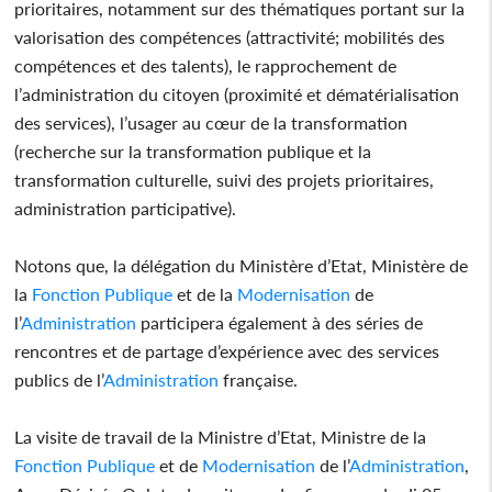
prioritaires, notamment sur des thématiques portant sur la
valorisation des compétences (attractivité; mobilités des
compétences et des talents), le rapprochement de
l’administration du citoyen (proximité et dématérialisation
des services), l’usager au cœur de la transformation
(recherche sur la transformation publique et la
transformation culturelle, suivi des projets prioritaires,
administration participative).
Notons que, la délégation du Ministère d’Etat, Ministère de
la
Fonction Publique
et de la
Modernisation
de
l’
Administration
participera également à des séries de
rencontres et de partage d’expérience avec des services
publics de l’
Administration
française.
La visite de travail de la Ministre d’Etat, Ministre de la
Fonction Publique
et de
Modernisation
de l’
Administration
,