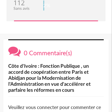
112
2%
Sans avis
0 Commentaire(s)
Côte d'Ivoire : Fonction Publique , un
accord de coopération entre Paris et
Abidjan pour la Modernisation de
l'Administration en vue d'accélérer et
parfaire les réformes en cours
Veuillez vous connecter pour commenter ce