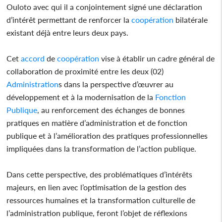
Ouloto avec qui il a conjointement signé une déclaration
d’intérêt permettant de renforcer la
coopération
bilatérale
existant déjà entre leurs deux pays.
Cet
accord
de
coopération
vise à établir un cadre général de
collaboration de proximité entre les deux (02)
Administration
s dans la perspective d’œuvrer au
développement et à la modernisation de la
Fonction
Publique
, au renforcement des échanges de bonnes
pratiques en matière d’administration et de fonction
publique et à l’amélioration des pratiques professionnelles
impliquées dans la transformation de l’action publique.
Dans cette perspective, des problématiques d’intérêts
majeurs, en lien avec l’optimisation de la gestion des
ressources humaines et la transformation culturelle de
l’administration publique, feront l’objet de réflexions