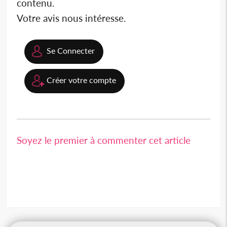
contenu.
Votre avis nous intéresse.
Se Connecter
Créer votre compte
Soyez le premier à commenter cet article