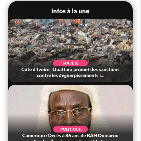
Infos à la une
SOCIÉTÉ
Côte d'Ivoire : Ouattara promet des sanctions
contre les déguerpissements i...
POLITIQUE
Cameroun : Décès à 86 ans de BAH Oumarou