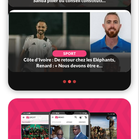
Sanda pilier du conseil constituti...
SPORT
Côte d'Ivoire : De retour chez les Eléphants,
Renard : « Nous devons être e...