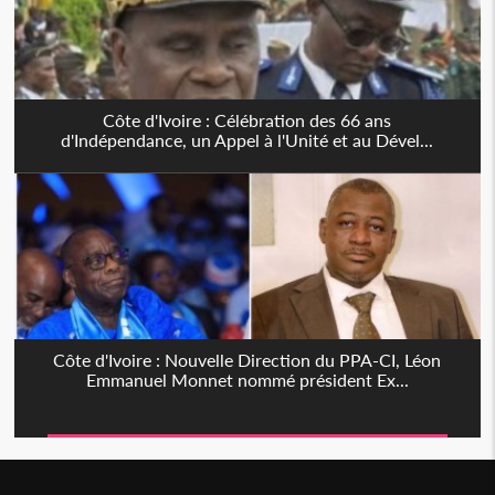
Côte d'Ivoire : Célébration des 66 ans
d'Indépendance, un Appel à l'Unité et au Dével...
Côte d'Ivoire : Nouvelle Direction du PPA-CI, Léon
Emmanuel Monnet nommé président Ex...