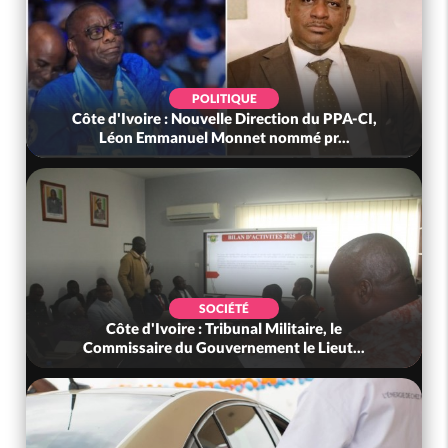
POLITIQUE
Côte d'Ivoire : Nouvelle Direction du PPA-CI,
Léon Emmanuel Monnet nommé pr...
SOCIÉTÉ
Côte d'Ivoire : Tribunal Militaire, le
Commissaire du Gouvernement le Lieut...