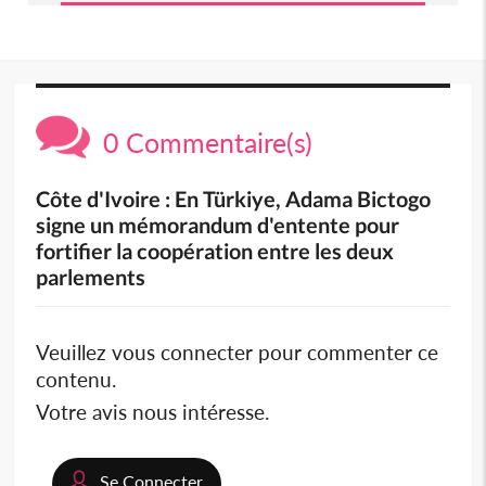
0 Commentaire(s)
Côte d'Ivoire : En Türkiye, Adama Bictogo
signe un mémorandum d'entente pour
fortifier la coopération entre les deux
parlements
Veuillez vous connecter pour commenter ce
contenu.
Votre avis nous intéresse.
Se Connecter