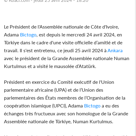
Le Président de l'Assemblée nationale de Côte d'Ivoire,
Adama
Bictogo
, est depuis le mercredi 24 avril 2024, en
Türkiye dans le cadre d'une visite officielle d’amitié et de
travail. Il s'est entretenu, ce jeudi 25 avril 2024 à
Ankara
avec le président de la Grande Assemblée nationale Numan
Kurtulmus et a visité le mausolée d’Atatürk.
Président en exercice du Comité exécutif de l'Union
parlementaire africaine (UPA) et de l’Union des
parlementaires des États membres de l’Organisation de la
coopération islamique (UPCI), Adama
Bictogo
a eu des
échanges très fructueux avec son homologue de la Grande
Assemblée nationale de Türkiye, Numan Kurtulmus.