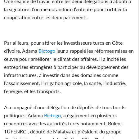
Une séance de travail entre les deux délégations a abouti à
la signature d’un mémorandum d’entente pour fortifier la
coopération entre les deux parlements.
Par ailleurs, pour attirer les investisseurs turcs en Côte
d'Ivoire, Adama
Bictogo
leur a rappelé les réformes mises en
œuvre pour améliorer le climat des affaires. Il a incité les
entreprises étrangères à participer au développement des
infrastructures, à investir dans des domaines comme
l’assainissement, l’irrigation agricole, la santé, l’industrie,
l’énergie, et les transports.
Accompagné d’une délégation de députés de tous bords
politiques, Adama
Bictogo
, a également eu plusieurs
rencontres avec les autorités turcs notamment, Bülent
TÜFENKCİ, député de Malatya et président du groupe