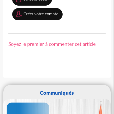
Créer votre compte
Soyez le premier à commenter cet article
Communiqués