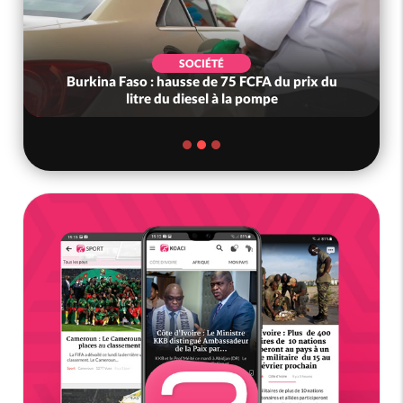
SOCIÉTÉ
Burkina Faso : hausse de 75 FCFA du prix du
litre du diesel à la pompe