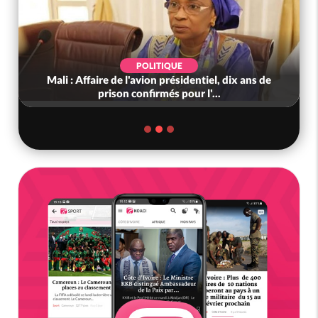
POLITIQUE
Mali : Affaire de l'avion présidentiel, dix ans de
prison confirmés pour l'...