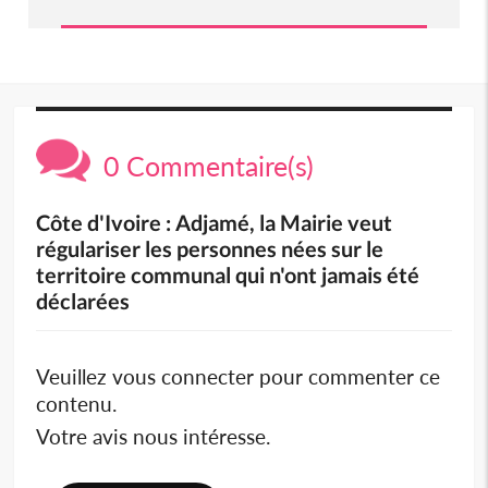
0 Commentaire(s)
Côte d'Ivoire : Adjamé, la Mairie veut
régulariser les personnes nées sur le
territoire communal qui n'ont jamais été
déclarées
Veuillez vous connecter pour commenter ce
contenu.
Votre avis nous intéresse.