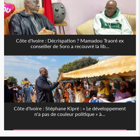
Côte d'Ivoire : Décrispation ? Mamadou Traoré ex
conseiller de Soro a recouvré la lib...
Côte d'Ivoire : Stéphane Kipré : « Le développement
n'a pas de couleur politique » à...