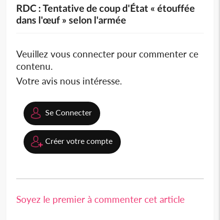
RDC : Tentative de coup d'État « étouffée
dans l'œuf » selon l'armée
Veuillez vous connecter pour commenter ce
contenu.
Votre avis nous intéresse.
Se Connecter
Créer votre compte
Soyez le premier à commenter cet article