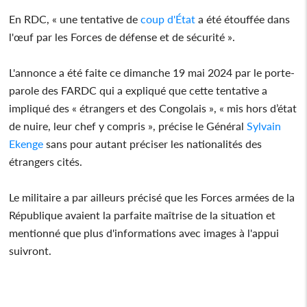
En RDC, « une tentative de
coup d'État
a été étouffée dans
l'œuf par les Forces de défense et de sécurité ».
L'annonce a été faite ce dimanche 19 mai 2024 par le porte-
parole des FARDC qui a expliqué que cette tentative a
impliqué des « étrangers et des Congolais », « mis hors d’état
de nuire, leur chef y compris », précise le Général
Sylvain
Ekenge
sans pour autant préciser les nationalités des
étrangers cités.
Le militaire a par ailleurs précisé que les Forces armées de la
République avaient la parfaite maîtrise de la situation et
mentionné que plus d'informations avec images à l'appui
suivront.