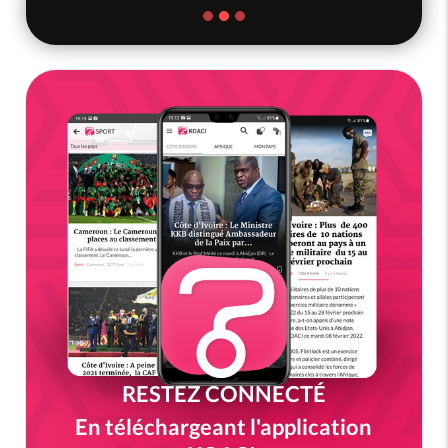
RESTEZ CONNECTÉ
En téléchargeant l'application