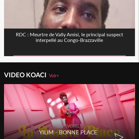
RDC : Meurtre de Vally Amisi, le principal suspect
interpellé au Congo-Brazzaville
VIDEO KOACI
Voir+
RAP IVOIRE
YILIM - BONNE PLACE