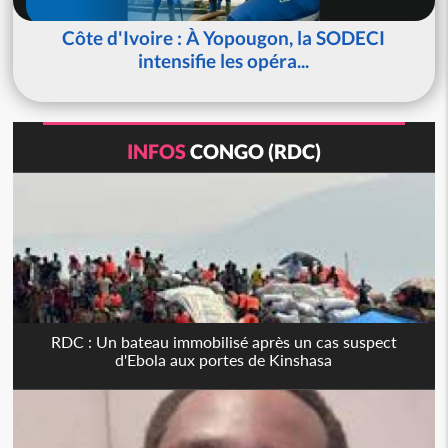
Côte d'Ivoire : À Yopougon, la SODECI
intensifie les opéra...
INFOS
CONGO (RDC)
RDC : Un bateau immobilisé après un cas suspect
d'Ebola aux portes de Kinshasa