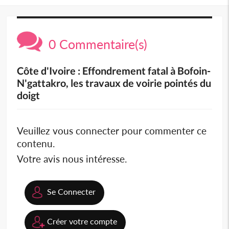
0 Commentaire(s)
Côte d'Ivoire : Effondrement fatal à Bofoin-
N'gattakro, les travaux de voirie pointés du
doigt
Veuillez vous connecter pour commenter ce
contenu.
Votre avis nous intéresse.
Se Connecter
Créer votre compte