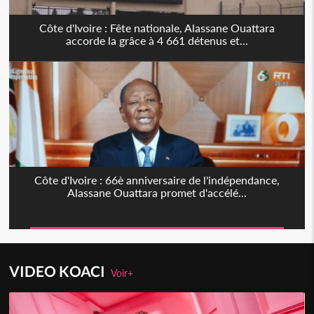
Côte d'Ivoire : Fête nationale, Alassane Ouattara
accorde la grâce à 4 661 détenus et...
Côte d'Ivoire : 66è anniversaire de l'indépendance,
Alassane Ouattara promet d'accélé...
VIDEO KOACI
Voir+