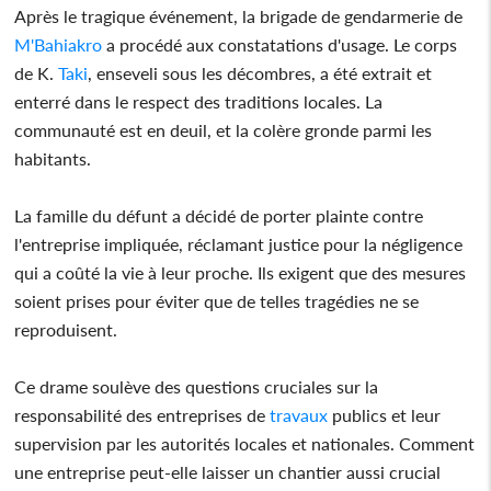
Après le tragique événement, la brigade de gendarmerie de
M'Bahiakro
a procédé aux constatations d'usage. Le corps
de K.
Taki
, enseveli sous les décombres, a été extrait et
enterré dans le respect des traditions locales. La
communauté est en deuil, et la colère gronde parmi les
habitants.
La famille du défunt a décidé de porter plainte contre
l'entreprise impliquée, réclamant justice pour la négligence
qui a coûté la vie à leur proche. Ils exigent que des mesures
soient prises pour éviter que de telles tragédies ne se
reproduisent.
Ce drame soulève des questions cruciales sur la
responsabilité des entreprises de
travaux
publics et leur
supervision par les autorités locales et nationales. Comment
une entreprise peut-elle laisser un chantier aussi crucial