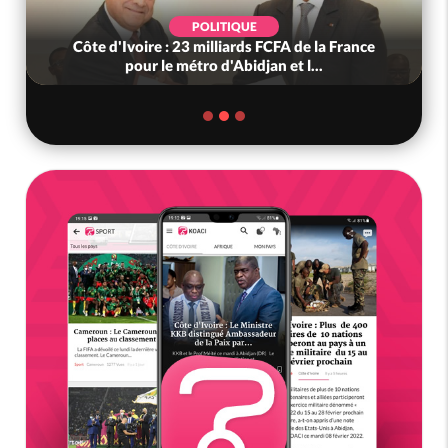
POLITIQUE
Côte d'Ivoire : 23 milliards FCFA de la France
pour le métro d'Abidjan et l...