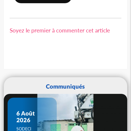
Soyez le premier à commenter cet article
Communiqués
6 Août
2026
SODECI