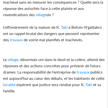
inachevé sans en mesurer les conséquences ? Quelle sera la
réponse des autorités face à cette plainte et aux
revendications des
village
ois ?
L'effondrement de la maison de K.
Taki
à Bofoin-N'gattakro
est un rappel brutal des dangers que peuvent représenter
des
travaux
de voirie mal planifiés et inachevés.
Le
village
, désormais uni dans le deuil et la colère, attend des
réponses et des actions concrètes pour prévenir de futurs
drames. La responsabilité de l'entreprise de
travaux
publics
est aujourd'hui au cœur des débats, et les habitants de cette
localité
espèrent que justice sera rendue pour K.
Taki
et sa
famille.