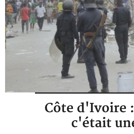
Côte d'Ivoire 
c'était un