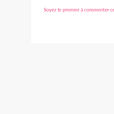
Soyez le premier à commenter cet