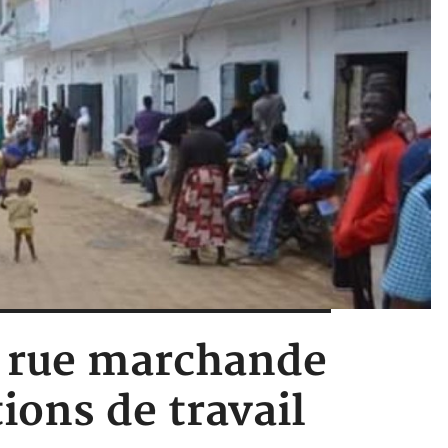
e rue marchande
ions de travail