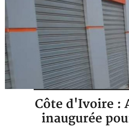
Côte d'Ivoire 
inaugurée pour