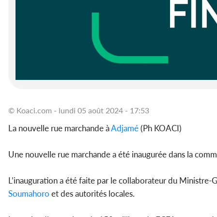
© Koaci.com - lundi 05 août 2024 - 17:53
La nouvelle rue marchande à
Adjamé
(Ph KOACI)
Une nouvelle rue marchande a été inaugurée dans la comm
L’inauguration a été faite par le collaborateur du Ministre
Soumahoro
et des autorités locales.