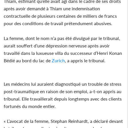
Thiam, estimant qu’elle avait agi dans le cadre de ses droits
après avoir demandé à Thiam une indemnisation
contractuelle de plusieurs centaines de milliers de francs
pour des conditions de travail prétendument abusives.
La femme, dont le nom n’a pas été divulgué par le tribunal,
aurait souffert d’une dépression nerveuse après avoir
travaillé dans la luxueuse villa du successeur d’Henri Konan
Bédié au bord du lac de
Zurich
, a appris le tribunal.
Les médecins lui auraient diagnostiqué un trouble de stress
post-traumatique en raison de son emploi, a-t-on appris au
tribunal. Elle travaillerait depuis longtemps avec des clients
fortunés du monde entier.
« L’avocat de la femme, Stephan Reinhardt, a déclaré devant