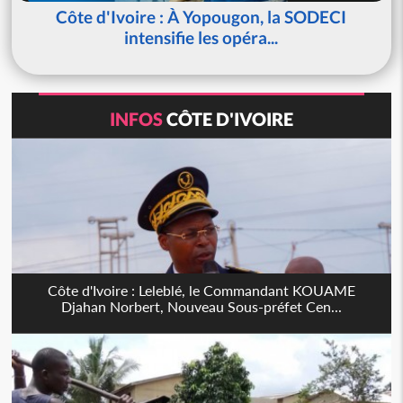
Côte d'Ivoire : À Yopougon, la SODECI
intensifie les opéra...
INFOS
CÔTE D'IVOIRE
Côte d'Ivoire : Leleblé, le Commandant KOUAME
Djahan Norbert, Nouveau Sous-préfet Cen...