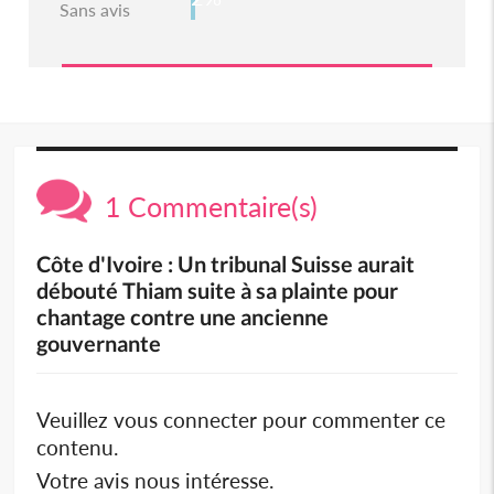
Sans avis
1 Commentaire(s)
Côte d'Ivoire : Un tribunal Suisse aurait
débouté Thiam suite à sa plainte pour
chantage contre une ancienne
gouvernante
Veuillez vous connecter pour commenter ce
contenu.
Votre avis nous intéresse.