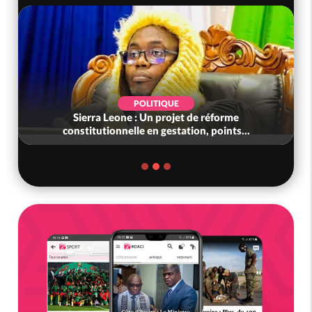
POLITIQUE
Sierra Leone : Un projet de réforme
constitutionnelle en gestation, points...