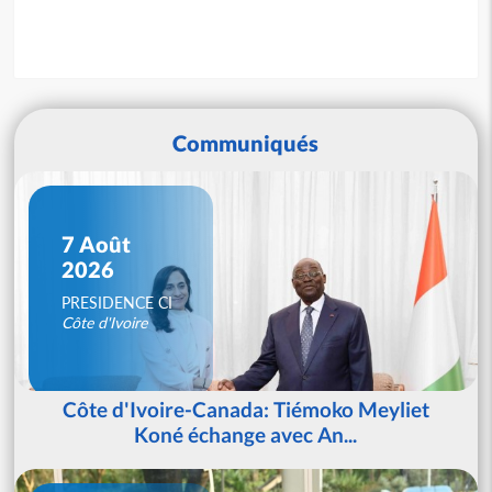
Communiqués
7 Août
2026
PRESIDENCE CI
Côte d'Ivoire
Côte d'Ivoire-Canada: Tiémoko Meyliet
Koné échange avec An...