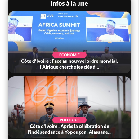
Infos à la une
ECONOMIE
Côte d'Ivoire : Face au nouvvel ordre mondial,
l'Afrique cherche les clés d...
POLITIQUE
Côte d'Ivoire : Après la célébration de
l'indépendance à Yopougon, Alassane...